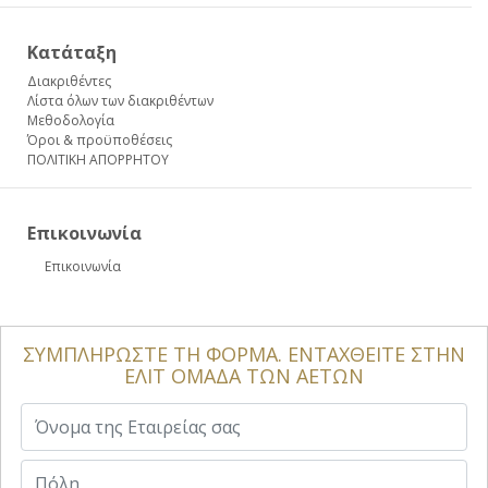
Κατάταξη
Διακριθέντες
Λίστα όλων των διακριθέντων
Μεθοδολογία
Όροι & προϋποθέσεις
ΠΟΛΙΤΙΚΗ ΑΠΟΡΡΗΤΟΥ
Επικοινωνία
Επικοινωνία
ΣΥΜΠΛΗΡΩΣΤΕ ΤΗ ΦΟΡΜΑ. ΕΝΤΑΧΘΕΙΤΕ ΣΤΗΝ
ΕΛΙΤ ΟΜΑΔΑ ΤΩΝ ΑΕΤΩΝ