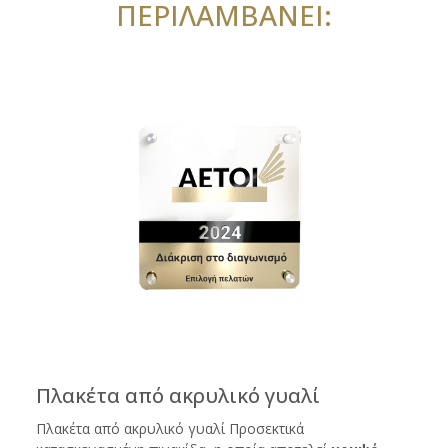
ΠΕΡΙΛΑΜΒΑΝΕΙ:
Πλακέτα από ακρυλικό γυαλί
Πλακέτα από ακρυλικό γυαλί Προσεκτικά