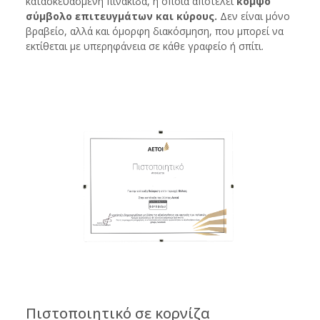
κατασκευασμένη πινακίδα, η οποία αποτελεί
κομψό
σύμβολο επιτευγμάτων και κύρους.
Δεν είναι μόνο
βραβείο, αλλά και όμορφη διακόσμηση, που μπορεί να
εκτίθεται με υπερηφάνεια σε κάθε γραφείο ή σπίτι.
Πιστοποιητικό σε κορνίζα