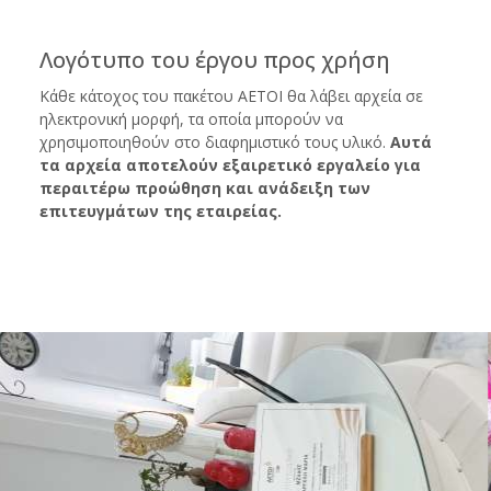
Λογότυπο του έργου προς χρήση
Κάθε κάτοχος του πακέτου ΑΕΤΟΙ θα λάβει αρχεία σε
ηλεκτρονική μορφή, τα οποία μπορούν να
χρησιμοποιηθούν στο διαφημιστικό τους υλικό.
Αυτά
τα αρχεία αποτελούν εξαιρετικό εργαλείο για
περαιτέρω προώθηση και ανάδειξη των
επιτευγμάτων της εταιρείας.