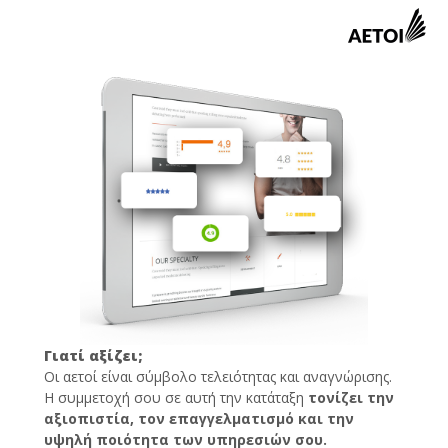
Γιατί αξίζει;
Οι αετοί είναι σύμβολο τελειότητας και αναγνώρισης.
Η συμμετοχή σου σε αυτή την κατάταξη
τονίζει την
αξιοπιστία, τον επαγγελματισμό και την
υψηλή ποιότητα των υπηρεσιών σου.