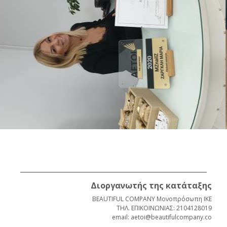
Διοργανωτής της κατάταξης
BEAUTIFUL COMPANY Μονοπρόσωπη ΙΚΕ
ΤΗΛ. ΕΠΙΚΟΙΝΩΝΙΑΣ: 2104128019
email: aetoi@beautifulcompany.co