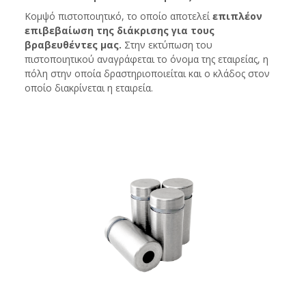
Κομψό πιστοποιητικό, το οποίο αποτελεί
επιπλέον
επιβεβαίωση της διάκρισης για τους
βραβευθέντες μας.
Στην εκτύπωση του
πιστοποιητικού αναγράφεται το όνομα της εταιρείας, η
πόλη στην οποία δραστηριοποιείται και ο κλάδος στον
οποίο διακρίνεται η εταιρεία.