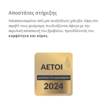
Αποστάτες στήριξης
Κατασκευασμένοι από ματ ανοξείδωτο χάλυβα. Χάρη στο
ακριβό τους φινίρισμα, συνδυάζονται άψογα με την
ακρυλική κατασκευή του βραβείου, προσδίδοντάς του
κομψότητα και κύρος.