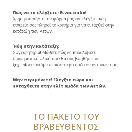
Πώς να το ελέγξετε; Είναι απλό!
Χρησιμοποιήστε την φόρμα μας και ελέγξτε αν η
εταιρεία σας πληροί τα κριτήρια για να ενταχθεί στην
κατάταξη των Αετών.
Ήδη στην κατάταξη;
Συγχαρητήρια! Μάθετε πώς να παραλάβετε
διαφημιστικό υλικό που θα σας βοηθήσει να
ξεχωρίσετε ακόμα περισσότερο από τον ανταγωνισμό.
Μην περιμένετε! Ελέγξτε τώρα και
ενταχθείτε στην ελίτ ομάδα των Αετών.
ΤΟ ΠΑΚΕΤΟ ΤΟΥ
ΒΡΑΒΕΥΘΕΝΤΟΣ