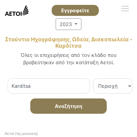
Εγγραφείτε
2023
Στούντιο Ηχογράφησης, Ωδεία, Δισκοπωλεία -
Καρδίτσα
Όλες οι επιχειρήσεις από τον κλάδο που
βραβεύτηκαν από την κατάταξη Αετοί.
Αναζήτηση
Αετοί της μουσικής