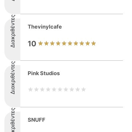
Διακριθέντες
Thevinylcafe
10
Διακριθέντες
Pink Studios
Διακριθέντες
SNUFF