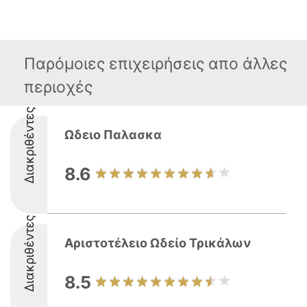
Παρόμοιες επιχειρήσεις απο άλλες
περιοχές
Διακριθέντες
Ωδειο Παλασκα
8.6
Διακριθέντες
Αριστοτέλειο Ωδείο Τρικάλων
8.5