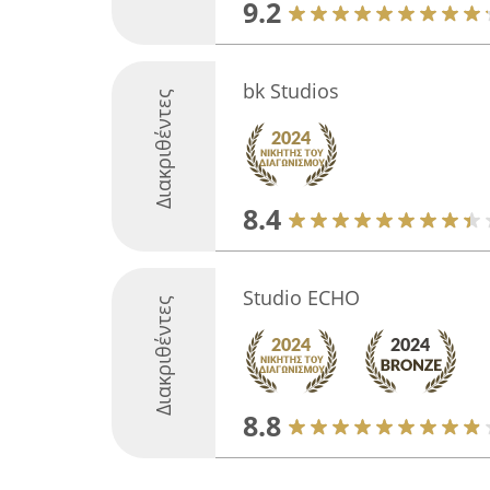
9.2
bk Studios
Διακριθέντες
8.4
Studio ECHO
Διακριθέντες
8.8