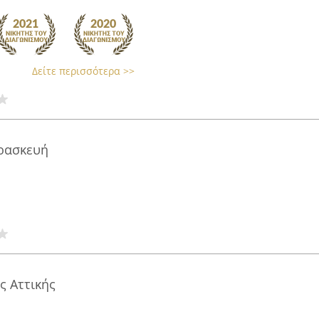
Δείτε περισσότερα >>
αρασκευή
ς Αττικής