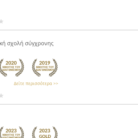
κή σχολή σύγχρονης
Δείτε περισσότερα >>