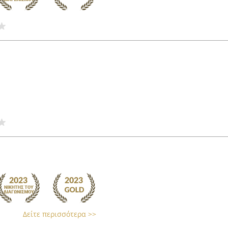
Δείτε περισσότερα >>