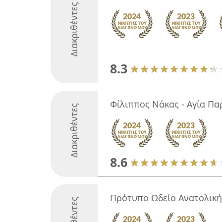
Διακριθέντες
8.3
Φίλιππος Νάκας - Αγία Π
Διακριθέντες
8.6
Πρότυπο Ωδείο Ανατολική