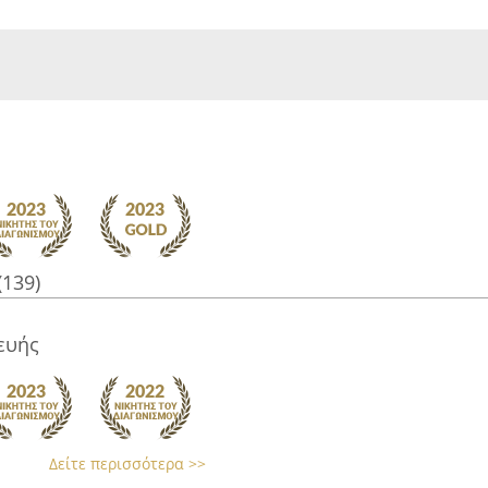
(139)
ευής
Δείτε περισσότερα >>