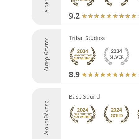
9.2
Tribal Studios
Διακριθέντες
8.9
Base Sound
Διακριθέντες