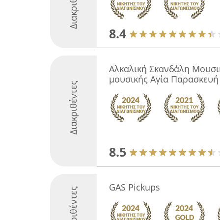
Διακριθέντες
8.4
Αλκαλική Σκανδάλη Μουσι
μουσικής Αγία Παρασκευή
Διακριθέντες
8.5
GAS Pickups
Διακριθέντες