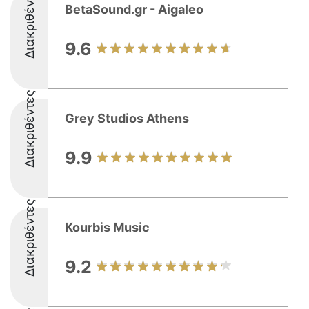
Διακριθέντες
BetaSound.gr - Aigaleo
9.6
Διακριθέντες
Grey Studios Athens
9.9
Διακριθέντες
Kourbis Music
9.2