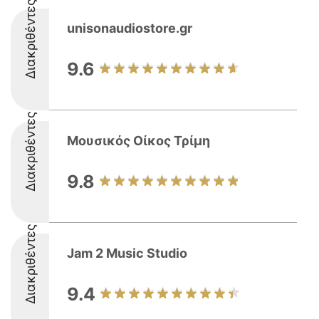
Διακριθέντες
unisonaudiostore.gr
9.6
Διακριθέντες
Μουσικός Οίκος Τρίμη
9.8
Διακριθέντες
Jam 2 Music Studio
9.4