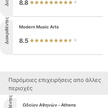
8.8
Διακριθέντες
Modern Music Arts
8.5
Παρόμοιες επιχειρήσεις απο άλλες
περιοχές
Ωδείον Αθηνών - Athens