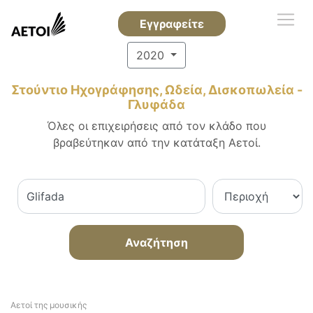
Εγγραφείτε
2020
Στούντιο Ηχογράφησης, Ωδεία, Δισκοπωλεία -
Γλυφάδα
Όλες οι επιχειρήσεις από τον κλάδο που
βραβεύτηκαν από την κατάταξη Αετοί.
Αναζήτηση
Αετοί της μουσικής