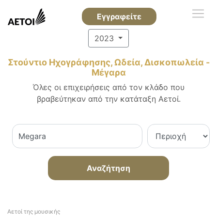
Εγγραφείτε
2023
Στούντιο Ηχογράφησης, Ωδεία, Δισκοπωλεία -
Μέγαρα
Όλες οι επιχειρήσεις από τον κλάδο που
βραβεύτηκαν από την κατάταξη Αετοί.
Αναζήτηση
Αετοί της μουσικής