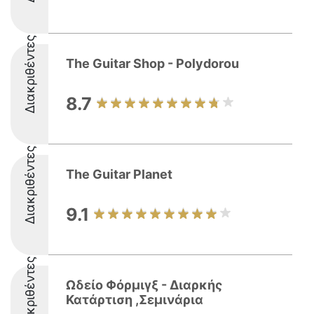
Διακριθέντες
The Guitar Shop - Polydorou
8.7
Διακριθέντες
The Guitar Planet
9.1
Διακριθέντες
Ωδείο Φόρμιγξ - Διαρκής
Κατάρτιση ,Σεμινάρια