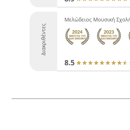
Μελώδειος Μουσική Σχολη
Διακριθέντες
8.5