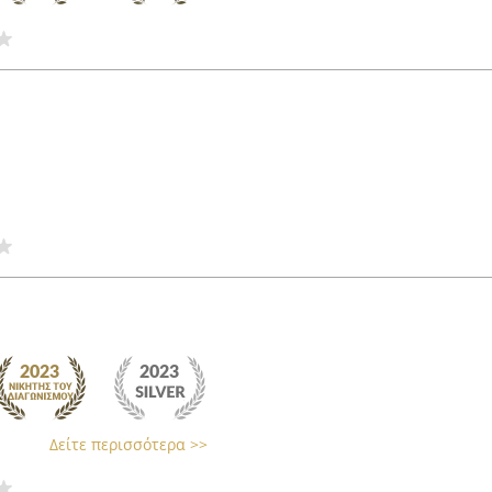
Δείτε περισσότερα >>