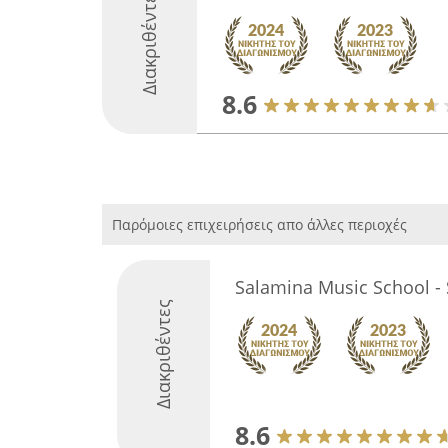
Διακριθέντες
8.6
Παρόμοιες επιχειρήσεις απο άλλες περιοχές
Salamina Music School -
Διακριθέντες
8.6