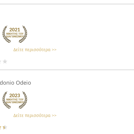
Δείτε περισσότερα >>
kidonio Odeio
Δείτε περισσότερα >>