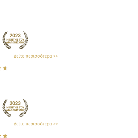
Δείτε περισσότερα >>
Δείτε περισσότερα >>