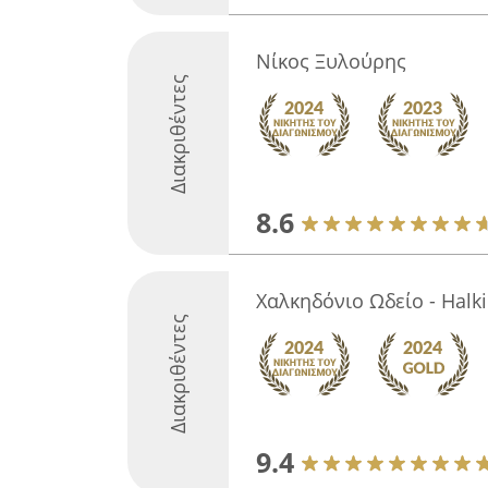
Νίκος Ξυλούρης
Διακριθέντες
8.6
Χαλκηδόνιο Ωδείο - Hal
Διακριθέντες
9.4