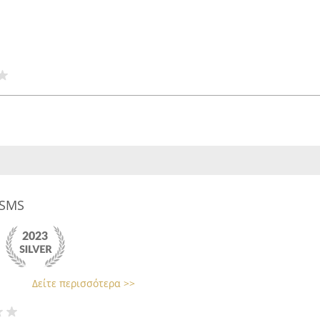
 SMS
Δείτε περισσότερα >>