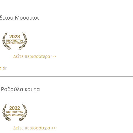
είου Μουσικοί
Δείτε περισσότερα >>
 Ροδούλα και τα
Δείτε περισσότερα >>