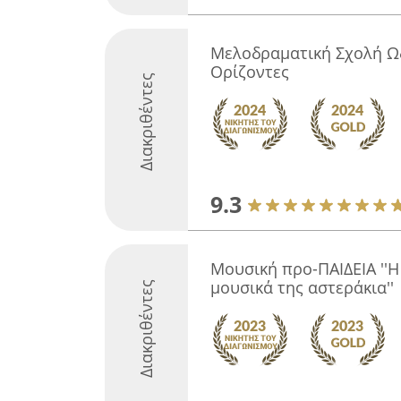
Μελοδραματική Σχολή Ωδ
Ορίζοντες
Διακριθέντες
9.3
Μουσική προ-ΠΑΙΔΕΙΑ ''Η
μουσικά της αστεράκια''
Διακριθέντες