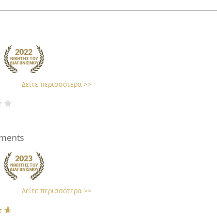
Δείτε περισσότερα >>
uments
Δείτε περισσότερα >>