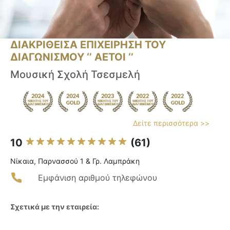
ΔΙΑΚΡΙΘΕΙΣΑ ΕΠΙΧΕΙΡΗΣΗ ΤΟΥ
ΔΙΑΓΩΝΙΣΜΟΥ ‘’ ΑΕΤΟΙ ‘’
Μουσική Σχολή Τσεσμελή
Δείτε περισσότερα >>
10
(61)
Νίκαια, Παρνασσού 1 & Γρ. Λαμπράκη
Εμφάνιση αριθμού τηλεφώνου
Σχετικά με την εταιρεία: