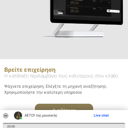
Βρείτε επιχείρηση
Η κατάταξη περιλαμβάνει τους καλύτερους στον κλάδο
Ψάχνετε επιχείρηση; Ελέγξτε τη μηχανή αναζήτησης.
Χρησιμοποιήστε την καλύτερη υπηρεσία
Αναζήτηση
ΑΕΤΟΊ της μουσικής
Live chat
20:00