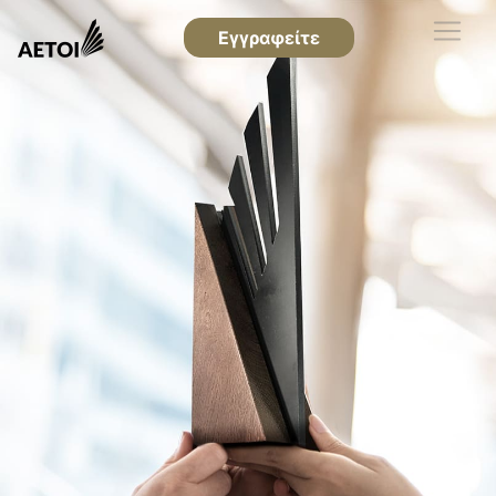
Εγγραφείτε