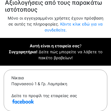
Αξιολογήσεις από τους παρακάτω
ιστότοπους
Μόνο οι εγγεγραμμένοι χρήστες έχουν πρόσβαση
σε αυτές τις πληροφορίες.
Κάντε κλικ εδώ για να
συνδεθείτε.
Αυτή είναι η εταιρεία σας
?
Συγχαρητήρια!
Δείτε πώς μπορείτε να λάβετε το
πακέτο βραβείων!
Νίκαια
Παρνασσού 1 & Γρ. Λαμπράκη
Δείτε το προφίλ της εταιρείας σας