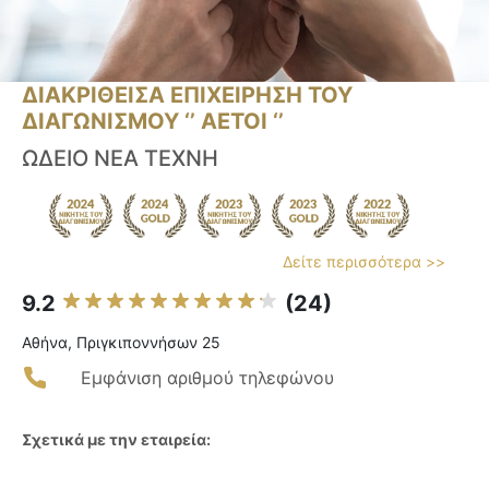
ΔΙΑΚΡΙΘΕΙΣΑ ΕΠΙΧΕΙΡΗΣΗ ΤΟΥ
ΔΙΑΓΩΝΙΣΜΟΥ ‘’ ΑΕΤΟΙ ‘’
ΩΔΕΙΟ ΝΕΑ ΤΕΧΝΗ
Δείτε περισσότερα >>
9.2
(24)
Αθήνα, Πριγκιποννήσων 25
Εμφάνιση αριθμού τηλεφώνου
Σχετικά με την εταιρεία: