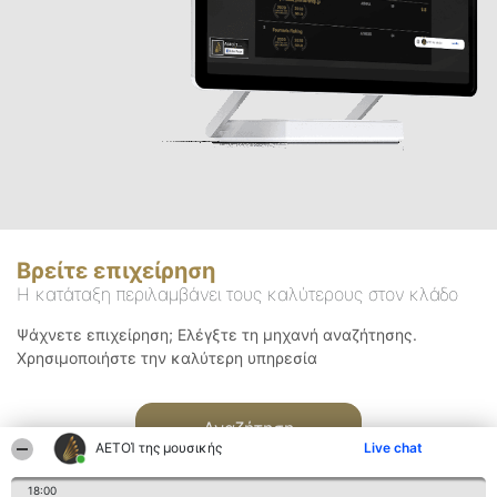
Βρείτε επιχείρηση
Η κατάταξη περιλαμβάνει τους καλύτερους στον κλάδο
Ψάχνετε επιχείρηση; Ελέγξτε τη μηχανή αναζήτησης.
Χρησιμοποιήστε την καλύτερη υπηρεσία
Αναζήτηση
ΑΕΤΟΊ της μουσικής
Live chat
18:00