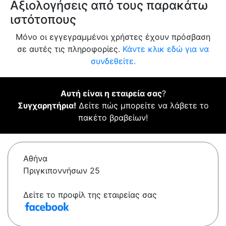
Αξιολογήσεις από τους παρακάτω
ιστότοπους
Μόνο οι εγγεγραμμένοι χρήστες έχουν πρόσβαση
σε αυτές τις πληροφορίες.
Κάντε κλικ εδώ για να
συνδεθείτε.
Αυτή είναι η εταιρεία σας
?
Συγχαρητήρια!
Δείτε πώς μπορείτε να λάβετε το
πακέτο βραβείων!
Αθήνα
Πριγκιποννήσων 25
Δείτε το προφίλ της εταιρείας σας