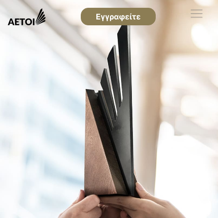
Εγγραφείτε