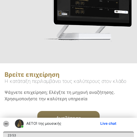
Βρείτε επιχείρηση
Η κατάταξη περιλαμβάνει τους καλύτερους στον κλάδο
Ψάχνετε επιχείρηση; Ελέγξτε τη μηχανή αναζήτησης.
Χρησιμοποιήστε την καλύτερη υπηρεσία
Αναζήτηση
ΑΕΤΟΊ της μουσικής
Live chat
23:53