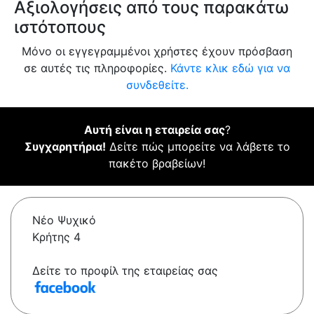
Αξιολογήσεις από τους παρακάτω
ιστότοπους
Μόνο οι εγγεγραμμένοι χρήστες έχουν πρόσβαση
σε αυτές τις πληροφορίες.
Κάντε κλικ εδώ για να
συνδεθείτε.
Αυτή είναι η εταιρεία σας
?
Συγχαρητήρια!
Δείτε πώς μπορείτε να λάβετε το
πακέτο βραβείων!
Νέο Ψυχικό
Κρήτης 4
Δείτε το προφίλ της εταιρείας σας