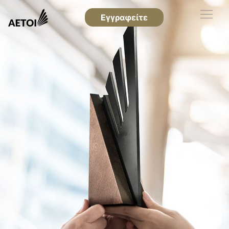
Εγγραφείτε