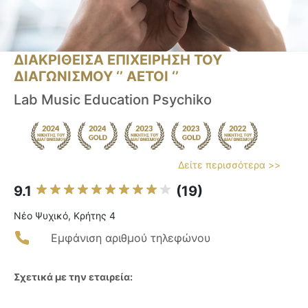
ΔΙΑΚΡΙΘΕΙΣΑ ΕΠΙΧΕΙΡΗΣΗ ΤΟΥ
ΔΙΑΓΩΝΙΣΜΟΥ ‘’ ΑΕΤΟΙ ‘’
Lab Music Education Psychiko
Δείτε περισσότερα >>
9.1
(19)
Νέο Ψυχικό, Κρήτης 4
Εμφάνιση αριθμού τηλεφώνου
Σχετικά με την εταιρεία: