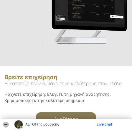
Βρείτε επιχείρηση
Η κατάταξη περιλαμβάνει τους καλύτερους στον κλάδο
Ψάχνετε επιχείρηση; Ελέγξτε τη μηχανή αναζήτησης.
Χρησιμοποιήστε την καλύτερη υπηρεσία
Αναζήτηση
ΑΕΤΟΊ της μουσικής
Live chat