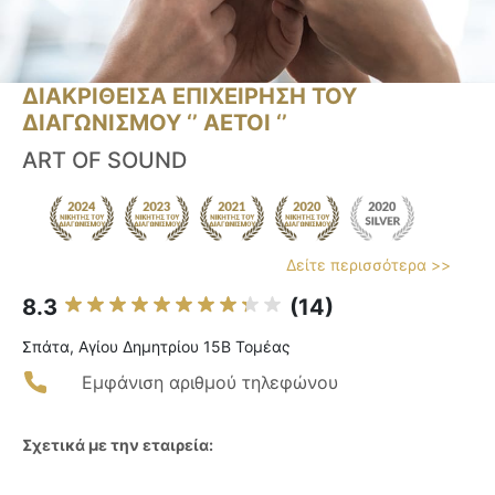
ΔΙΑΚΡΙΘΕΙΣΑ ΕΠΙΧΕΙΡΗΣΗ ΤΟΥ
ΔΙΑΓΩΝΙΣΜΟΥ ‘’ ΑΕΤΟΙ ‘’
ART OF SOUND
Δείτε περισσότερα >>
8.3
(14)
Σπάτα, Αγίου Δημητρίου 15Β Τομέας
Εμφάνιση αριθμού τηλεφώνου
Σχετικά με την εταιρεία: