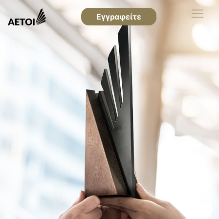
Εγγραφείτε