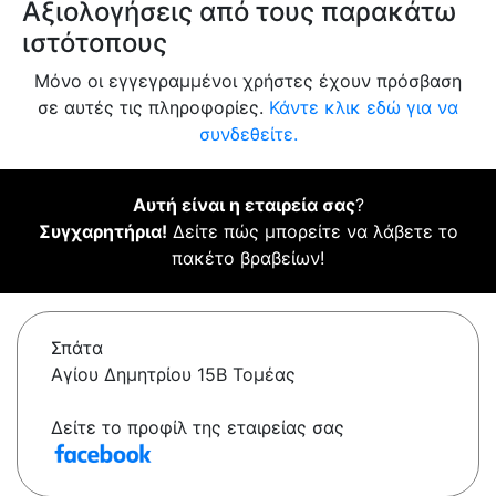
Αξιολογήσεις από τους παρακάτω
ιστότοπους
Μόνο οι εγγεγραμμένοι χρήστες έχουν πρόσβαση
σε αυτές τις πληροφορίες.
Κάντε κλικ εδώ για να
συνδεθείτε.
Αυτή είναι η εταιρεία σας
?
Συγχαρητήρια!
Δείτε πώς μπορείτε να λάβετε το
πακέτο βραβείων!
Σπάτα
Αγίου Δημητρίου 15Β Τομέας
Δείτε το προφίλ της εταιρείας σας