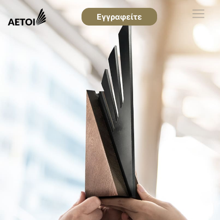
Εγγραφείτε