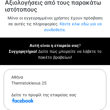
Αξιολογήσεις από τους παρακάτω
ιστότοπους
Μόνο οι εγγεγραμμένοι χρήστες έχουν πρόσβαση
σε αυτές τις πληροφορίες.
Κάντε κλικ εδώ για να
συνδεθείτε.
Αυτή είναι η εταιρεία σας
?
Συγχαρητήρια!
Δείτε πώς μπορείτε να λάβετε το
πακέτο βραβείων!
Αθήνα
Themistokleous 25
Δείτε το προφίλ της εταιρείας σας