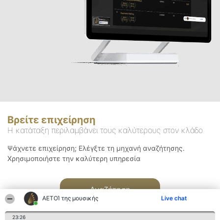
Βρείτε επιχείρηση
Η κατάταξη περιλαμβάνει τους καλύτερους στον κλάδο
Ψάχνετε επιχείρηση; Ελέγξτε τη μηχανή αναζήτησης.
Χρησιμοποιήστε την καλύτερη υπηρεσία
Αναζήτηση
ΑΕΤΟΊ της μουσικής
Live chat
23:26