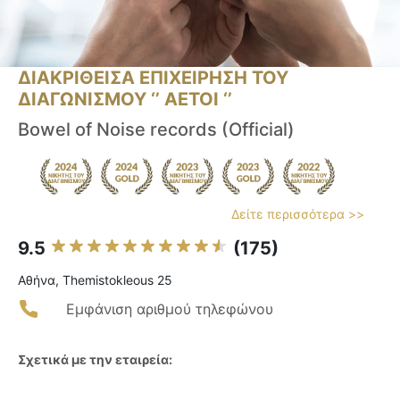
ΔΙΑΚΡΙΘΕΙΣΑ ΕΠΙΧΕΙΡΗΣΗ ΤΟΥ
ΔΙΑΓΩΝΙΣΜΟΥ ‘’ ΑΕΤΟΙ ‘’
Bowel of Noise records (Official)
Δείτε περισσότερα >>
9.5
(175)
Αθήνα, Themistokleous 25
Εμφάνιση αριθμού τηλεφώνου
Σχετικά με την εταιρεία: