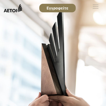
Εγγραφείτε