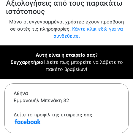
Αξιολογήσεις από τους παρακάτω
ιστότοπους
Μόνο οι εγγεγραμμένοι χρήστες έχουν πρόσβαση
σε αυτές τις πληροφορίες.
Κάντε κλικ εδώ για να
συνδεθείτε.
Αυτή είναι η εταιρεία σας
?
Συγχαρητήρια!
Δείτε πώς μπορείτε να λάβετε το
πακέτο βραβείων!
Αθήνα
Εμμανουήλ Μπενάκη 32
Δείτε το προφίλ της εταιρείας σας