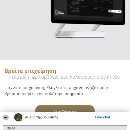
Βρείτε επιχείρηση
Η κατάταξη περιλαμβάνει τους καλύτερους στον κλάδο
Ψάχνετε επιχείρηση; Ελέγξτε τη μηχανή αναζήτησης.
Χρησιμοποιήστε την καλύτερη υπηρεσία
Αναζήτηση
ΑΕΤΟΊ της μουσικής
Live chat
20:30