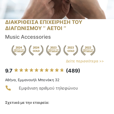
ΔΙΑΚΡΙΘΕΙΣΑ ΕΠΙΧΕΙΡΗΣΗ ΤΟΥ
ΔΙΑΓΩΝΙΣΜΟΥ ‘’ ΑΕΤΟΙ ‘’
Music Accessories
Δείτε περισσότερα >>
9.7
(489)
Αθήνα, Εμμανουήλ Μπενάκη 32
Εμφάνιση αριθμού τηλεφώνου
Σχετικά με την εταιρεία: