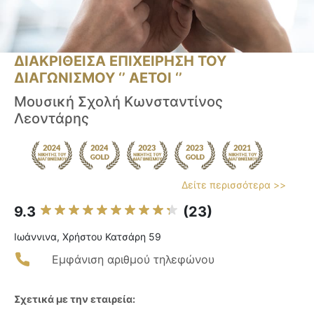
ΔΙΑΚΡΙΘΕΙΣΑ ΕΠΙΧΕΙΡΗΣΗ ΤΟΥ
ΔΙΑΓΩΝΙΣΜΟΥ ‘’ ΑΕΤΟΙ ‘’
Μουσική Σχολή Κωνσταντίνος
Λεοντάρης
Δείτε περισσότερα >>
9.3
(23)
Ιωάννινα, Χρήστου Κατσάρη 59
Εμφάνιση αριθμού τηλεφώνου
Σχετικά με την εταιρεία: