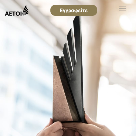
Εγγραφείτε