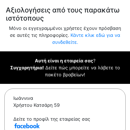
Αξιολογήσεις από τους παρακάτω
ιστότοπους
Μόνο οι εγγεγραμμένοι χρήστες έχουν πρόσβαση
σε αυτές τις πληροφορίες.
Κάντε κλικ εδώ για να
συνδεθείτε.
Αυτή είναι η εταιρεία σας
?
Συγχαρητήρια!
Δείτε πώς μπορείτε να λάβετε το
πακέτο βραβείων!
Ιωάννινα
Χρήστου Κατσάρη 59
Δείτε το προφίλ της εταιρείας σας