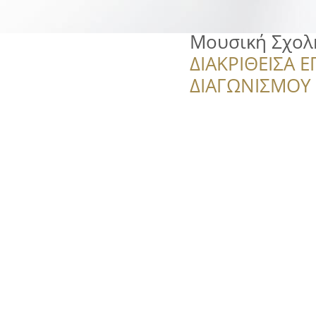
Μουσική Σχολη
ΔΙΑΚΡΙΘΕΙΣΑ Ε
ΔΙΑΓΩΝΙΣΜΟΥ ‘’