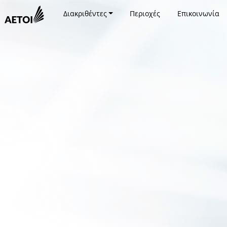
Διακριθέντες
Περιοχές
Επικοινωνία