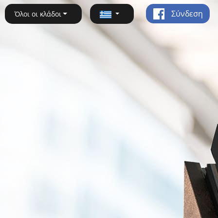
Σύνδεση
Όλοι οι κλάδοι