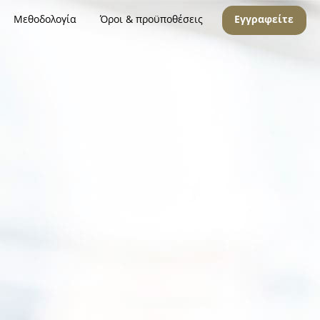
Μεθοδολογία
Όροι & προϋποθέσεις
Εγγραφείτε