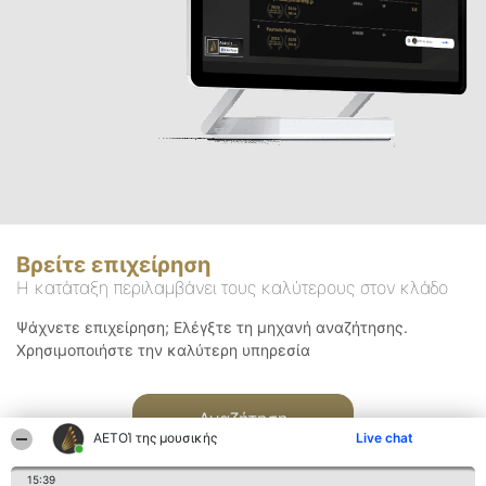
Βρείτε επιχείρηση
Η κατάταξη περιλαμβάνει τους καλύτερους στον κλάδο
Ψάχνετε επιχείρηση; Ελέγξτε τη μηχανή αναζήτησης.
Χρησιμοποιήστε την καλύτερη υπηρεσία
Αναζήτηση
ΑΕΤΟΊ της μουσικής
Live chat
15:39