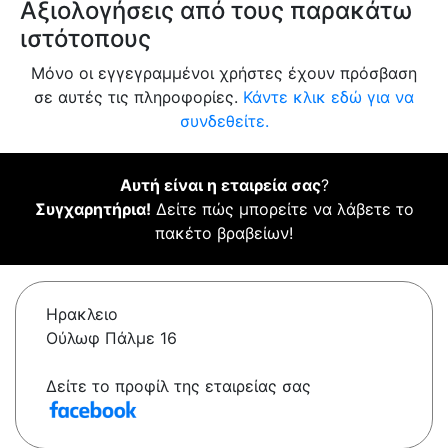
Αξιολογήσεις από τους παρακάτω
ιστότοπους
Μόνο οι εγγεγραμμένοι χρήστες έχουν πρόσβαση
σε αυτές τις πληροφορίες.
Κάντε κλικ εδώ για να
συνδεθείτε.
Αυτή είναι η εταιρεία σας
?
Συγχαρητήρια!
Δείτε πώς μπορείτε να λάβετε το
πακέτο βραβείων!
Ηρακλειο
Ούλωφ Πάλμε 16
Δείτε το προφίλ της εταιρείας σας