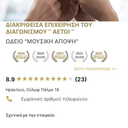
ΔΙΑΚΡΙΘΕΙΣΑ ΕΠΙΧΕΙΡΗΣΗ ΤΟΥ
ΔΙΑΓΩΝΙΣΜΟΥ ‘’ ΑΕΤΟΙ ‘’
ΩΔΕΙΟ "ΜΟΥΣΙΚΗ ΑΠΟΨΗ"
Δείτε περισσότερα >>
8.9
(23)
Ηρακλειο, Ούλωφ Πάλμε 16
Εμφάνιση αριθμού τηλεφώνου
Σχετικά με την εταιρεία: