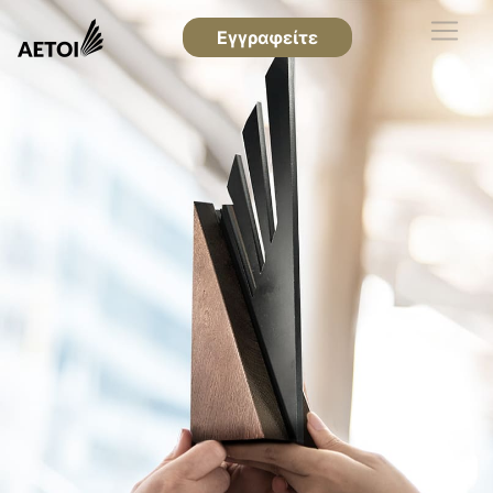
Εγγραφείτε