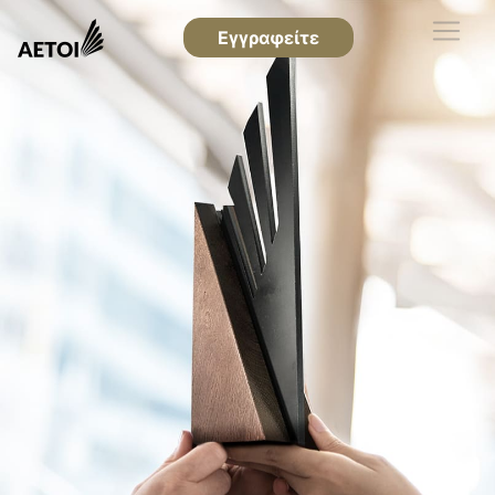
Εγγραφείτε