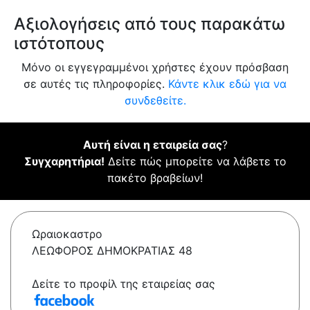
Αξιολογήσεις από τους παρακάτω
ιστότοπους
Μόνο οι εγγεγραμμένοι χρήστες έχουν πρόσβαση
σε αυτές τις πληροφορίες.
Κάντε κλικ εδώ για να
συνδεθείτε.
Αυτή είναι η εταιρεία σας
?
Συγχαρητήρια!
Δείτε πώς μπορείτε να λάβετε το
πακέτο βραβείων!
Ωραιοκαστρο
ΛΕΩΦΟΡΟΣ ΔΗΜΟΚΡΑΤΙΑΣ 48
Δείτε το προφίλ της εταιρείας σας