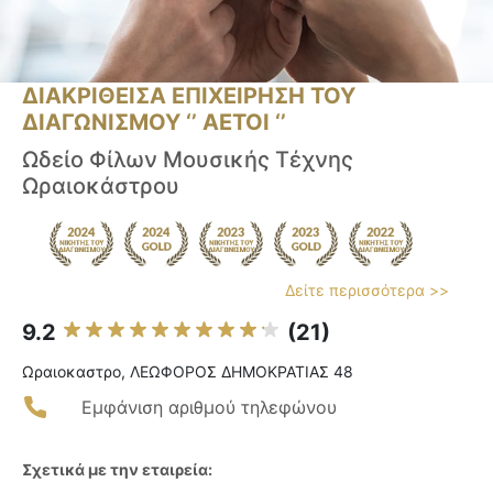
ΔΙΑΚΡΙΘΕΙΣΑ ΕΠΙΧΕΙΡΗΣΗ ΤΟΥ
ΔΙΑΓΩΝΙΣΜΟΥ ‘’ ΑΕΤΟΙ ‘’
Ωδείο Φίλων Μουσικής Τέχνης
Ωραιοκάστρου
Δείτε περισσότερα >>
9.2
(21)
Ωραιοκαστρο, ΛΕΩΦΟΡΟΣ ΔΗΜΟΚΡΑΤΙΑΣ 48
Εμφάνιση αριθμού τηλεφώνου
Σχετικά με την εταιρεία: