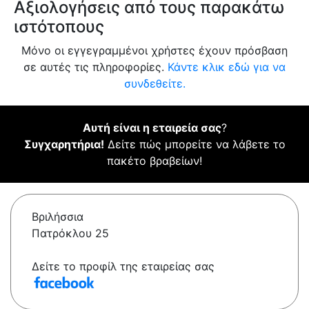
Αξιολογήσεις από τους παρακάτω
ιστότοπους
Μόνο οι εγγεγραμμένοι χρήστες έχουν πρόσβαση
σε αυτές τις πληροφορίες.
Κάντε κλικ εδώ για να
συνδεθείτε.
Αυτή είναι η εταιρεία σας
?
Συγχαρητήρια!
Δείτε πώς μπορείτε να λάβετε το
πακέτο βραβείων!
Βριλήσσια
Πατρόκλου 25
Δείτε το προφίλ της εταιρείας σας