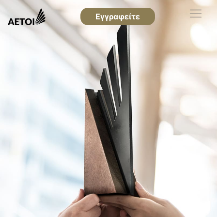
Εγγραφείτε