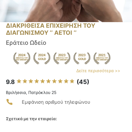
ΔΙΑΚΡΙΘΕΙΣΑ ΕΠΙΧΕΙΡΗΣΗ ΤΟΥ
ΔΙΑΓΩΝΙΣΜΟΥ ‘’ ΑΕΤΟΙ ‘’
Εράτειο Ωδείο
Δείτε περισσότερα >>
9.8
(45)
Βριλήσσια, Πατρόκλου 25
Εμφάνιση αριθμού τηλεφώνου
Σχετικά με την εταιρεία: