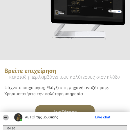
Βρείτε επιχείρηση
Η κατάταξη περιλαμβάνει τους καλύτερους στον κλάδο
Ψάχνετε επιχείρηση; Ελέγξτε τη μηχανή αναζήτησης.
Χρησιμοποιήστε την καλύτερη υπηρεσία
Αναζήτηση
ΑΕΤΟΊ της μουσικής
Live chat
04:30