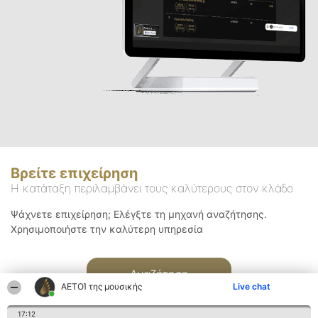
Βρείτε επιχείρηση
Η κατάταξη περιλαμβάνει τους καλύτερους στον κλάδο
Ψάχνετε επιχείρηση; Ελέγξτε τη μηχανή αναζήτησης.
Χρησιμοποιήστε την καλύτερη υπηρεσία
Αναζήτηση
ΑΕΤΟΊ της μουσικής
Live chat
17:12