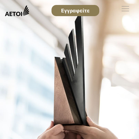
Εγγραφείτε