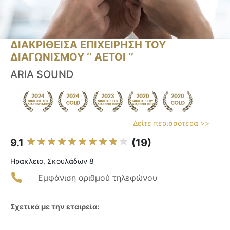
ΔΙΑΚΡΙΘΕΙΣΑ ΕΠΙΧΕΙΡΗΣΗ ΤΟΥ
ΔΙΑΓΩΝΙΣΜΟΥ ‘’ ΑΕΤΟΙ ‘’
ARIA SOUND
Δείτε περισσότερα >>
9.1
(19)
Ηρακλειο, Σκουλάδων 8
Εμφάνιση αριθμού τηλεφώνου
Σχετικά με την εταιρεία: