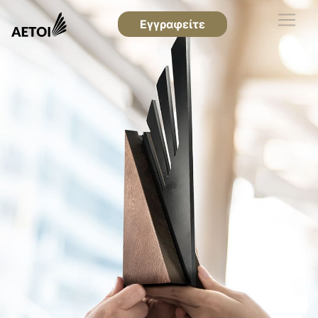
Εγγραφείτε