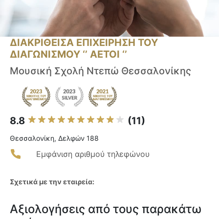
ΔΙΑΚΡΙΘΕΙΣΑ ΕΠΙΧΕΙΡΗΣΗ ΤΟΥ
ΔΙΑΓΩΝΙΣΜΟΥ ‘’ ΑΕΤΟΙ ‘’
Μουσική Σχολή Ντεπώ Θεσσαλονίκης
8.8
(11)
Θεσσαλονίκη, Δελφών 188
Εμφάνιση αριθμού τηλεφώνου
Σχετικά με την εταιρεία:
Αξιολογήσεις από τους παρακάτω