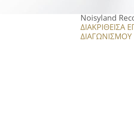
Noisyland Rec
ΔΙΑΚΡΙΘΕΙΣΑ Ε
ΔΙΑΓΩΝΙΣΜΟΥ ‘’