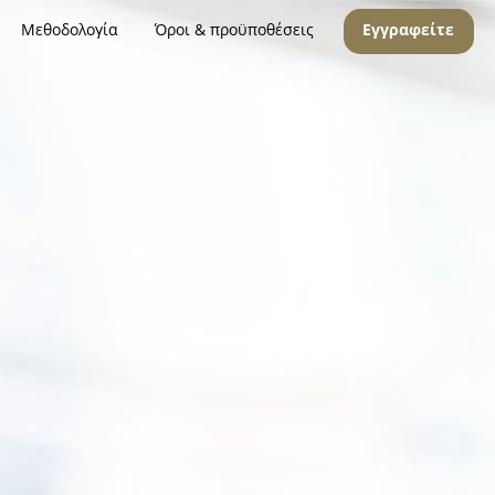
Μεθοδολογία
Όροι & προϋποθέσεις
Εγγραφείτε