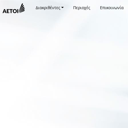
Διακριθέντες
Περιοχές
Επικοινωνία