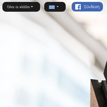
Σύνδεση
Όλοι οι κλάδοι