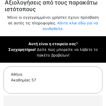
Αξιολογήσεις από τους παρακάτω
ιστότοπους
Μόνο οι εγγεγραμμένοι χρήστες έχουν πρόσβαση
σε αυτές τις πληροφορίες.
Κάντε κλικ εδώ για να
συνδεθείτε.
Αυτή είναι η εταιρεία σας
?
Συγχαρητήρια!
Δείτε πώς μπορείτε να λάβετε το
πακέτο βραβείων!
Αθήνα
Ακαδημίας 57