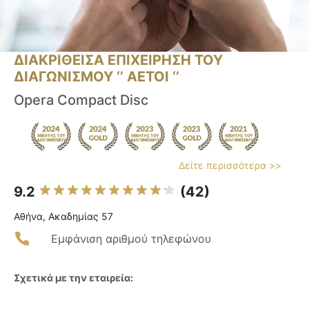
ΔΙΑΚΡΙΘΕΙΣΑ ΕΠΙΧΕΙΡΗΣΗ ΤΟΥ
ΔΙΑΓΩΝΙΣΜΟΥ ‘’ ΑΕΤΟΙ ‘’
Opera Compact Disc
Δείτε περισσότερα >>
9.2
(42)
Αθήνα, Ακαδημίας 57
Εμφάνιση αριθμού τηλεφώνου
Σχετικά με την εταιρεία: