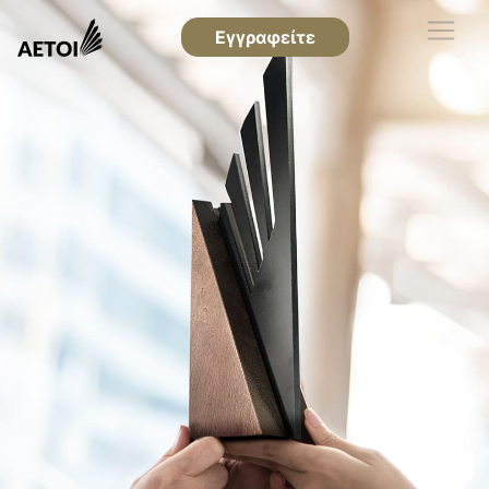
Εγγραφείτε