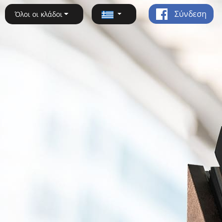
Σύνδεση
Όλοι οι κλάδοι