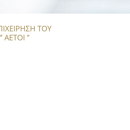
ΠΙΧΕΙΡΗΣΗ ΤΟΥ
 ΑΕΤΟΙ ‘’