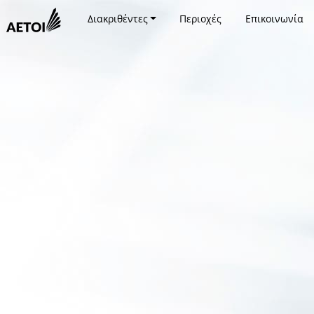
Διακριθέντες
Περιοχές
Επικοινωνία