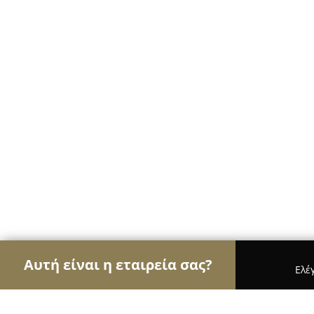
Αυτή είναι η εταιρεία σας?
Ελέ