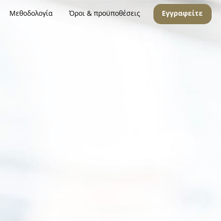
Μεθοδολογία
Όροι & προϋποθέσεις
Εγγραφείτε