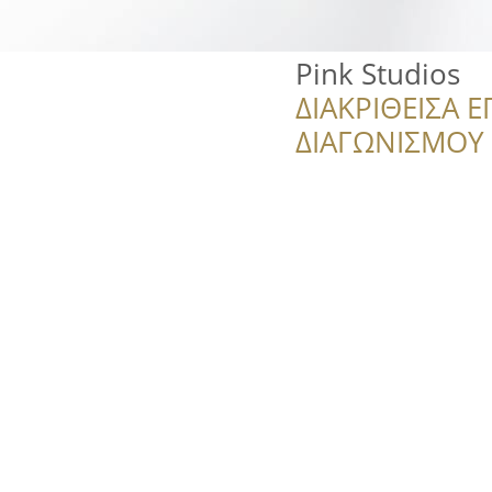
Pink Studios
ΔΙΑΚΡΙΘΕΙΣΑ Ε
ΔΙΑΓΩΝΙΣΜΟΥ ‘’