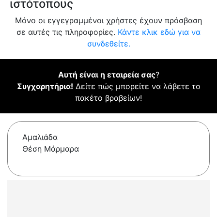
ιστότοπους
Μόνο οι εγγεγραμμένοι χρήστες έχουν πρόσβαση
σε αυτές τις πληροφορίες.
Κάντε κλικ εδώ για να
συνδεθείτε.
Αυτή είναι η εταιρεία σας
?
Συγχαρητήρια!
Δείτε πώς μπορείτε να λάβετε το
πακέτο βραβείων!
Αμαλιάδα
Θέση Μάρμαρα