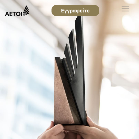
Εγγραφείτε