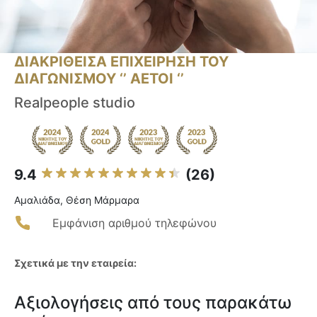
ΔΙΑΚΡΙΘΕΙΣΑ ΕΠΙΧΕΙΡΗΣΗ ΤΟΥ
ΔΙΑΓΩΝΙΣΜΟΥ ‘’ ΑΕΤΟΙ ‘’
Realpeople studio
9.4
(26)
Αμαλιάδα, Θέση Μάρμαρα
Εμφάνιση αριθμού τηλεφώνου
Σχετικά με την εταιρεία:
Αξιολογήσεις από τους παρακάτω