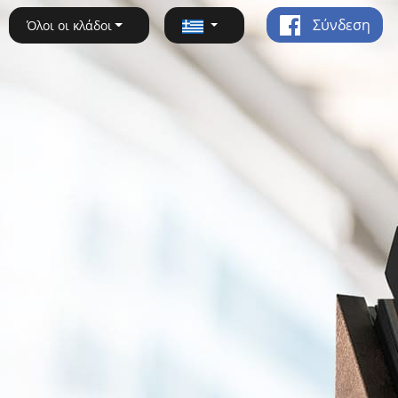
Σύνδεση
Όλοι οι κλάδοι