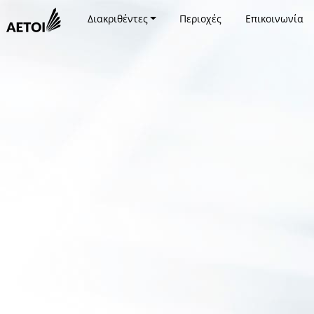
Διακριθέντες
Περιοχές
Επικοινωνία