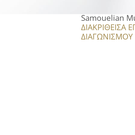
Samouelian Mu
ΔΙΑΚΡΙΘΕΙΣΑ Ε
ΔΙΑΓΩΝΙΣΜΟΥ ‘’