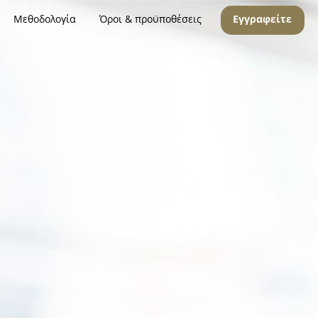
Μεθοδολογία
Όροι & προϋποθέσεις
Εγγραφείτε