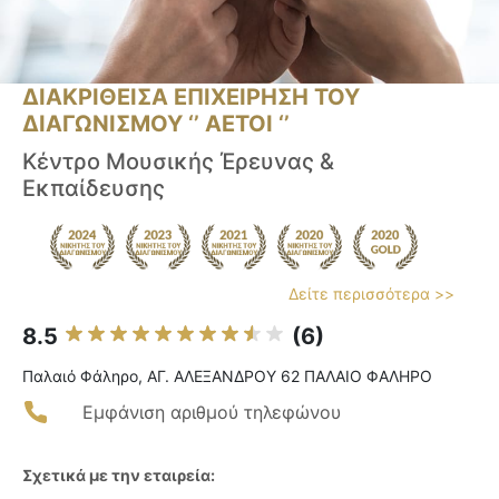
ΔΙΑΚΡΙΘΕΙΣΑ ΕΠΙΧΕΙΡΗΣΗ ΤΟΥ
ΔΙΑΓΩΝΙΣΜΟΥ ‘’ ΑΕΤΟΙ ‘’
Κέντρο Μουσικής Έρευνας &
Εκπαίδευσης
Δείτε περισσότερα >>
8.5
(6)
Παλαιό Φάληρο, ΑΓ. ΑΛΕΞΑΝΔΡΟΥ 62 ΠΑΛΑΙΟ ΦΑΛΗΡΟ
Εμφάνιση αριθμού τηλεφώνου
Σχετικά με την εταιρεία: