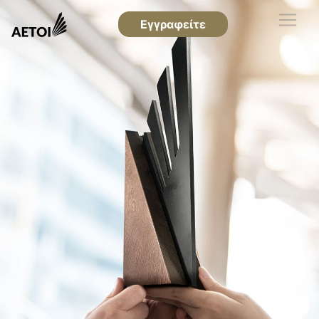
Εγγραφείτε