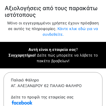
Αξιολογήσεις από τους παρακάτω
ιστότοπους
Μόνο οι εγγεγραμμένοι χρήστες έχουν πρόσβαση
σε αυτές τις πληροφορίες.
Κάντε κλικ εδώ για να
συνδεθείτε.
Αυτή είναι η εταιρεία σας
?
Συγχαρητήρια!
Δείτε πώς μπορείτε να λάβετε το
πακέτο βραβείων!
Παλαιό Φάληρο
ΑΓ. ΑΛΕΞΑΝΔΡΟΥ 62 ΠΑΛΑΙΟ ΦΑΛΗΡΟ
Δείτε το προφίλ της εταιρείας σας