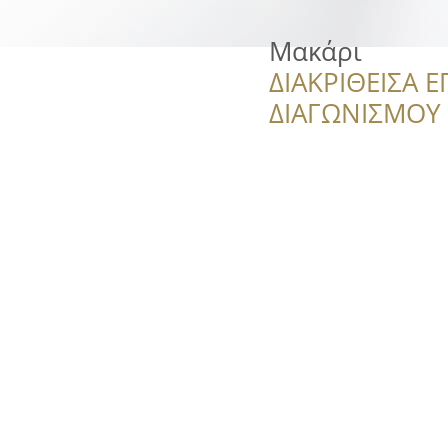
Μακάρι
ΔΙΑΚΡΙΘΕΙΣΑ Ε
ΔΙΑΓΩΝΙΣΜΟΥ ‘’