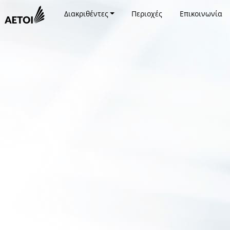
Διακριθέντες
Περιοχές
Επικοινωνία