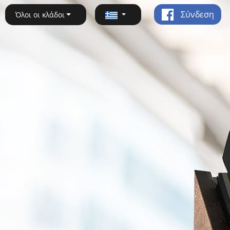
Σύνδεση
Όλοι οι κλάδοι