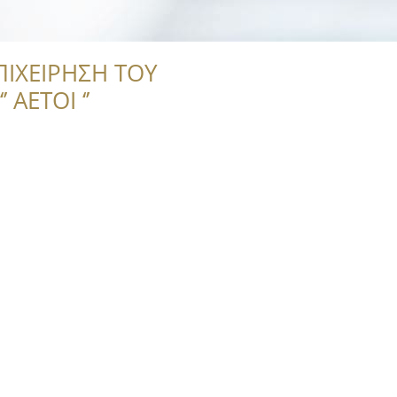
ΠΙΧΕΙΡΗΣΗ ΤΟΥ
 ΑΕΤΟΙ ‘’