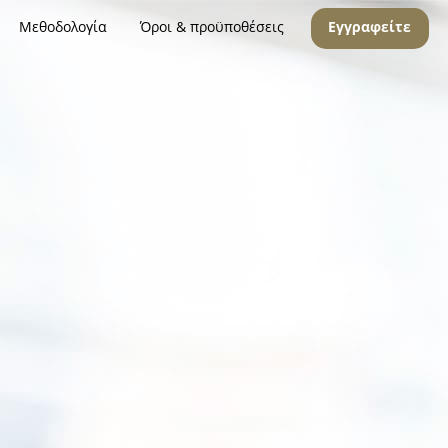
Μεθοδολογία
Όροι & προϋποθέσεις
Εγγραφείτε