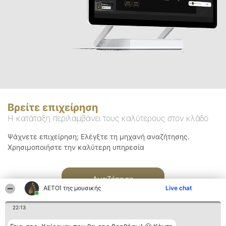
Βρείτε επιχείρηση
Η κατάταξη περιλαμβάνει τους καλύτερους στον κλάδο
Ψάχνετε επιχείρηση; Ελέγξτε τη μηχανή αναζήτησης.
Χρησιμοποιήστε την καλύτερη υπηρεσία
Αναζήτηση
ΑΕΤΟΊ της μουσικής
Live chat
22:13