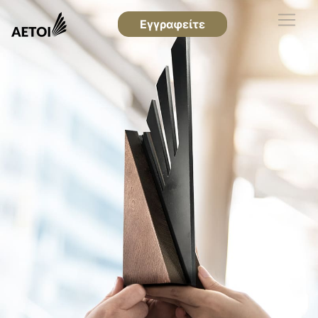
Εγγραφείτε