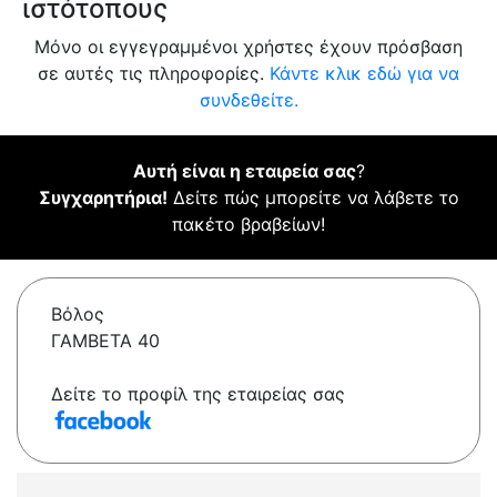
ιστότοπους
Μόνο οι εγγεγραμμένοι χρήστες έχουν πρόσβαση
σε αυτές τις πληροφορίες.
Κάντε κλικ εδώ για να
συνδεθείτε.
Αυτή είναι η εταιρεία σας
?
Συγχαρητήρια!
Δείτε πώς μπορείτε να λάβετε το
πακέτο βραβείων!
Βόλος
ΓΑΜΒΕΤΑ 40
Δείτε το προφίλ της εταιρείας σας