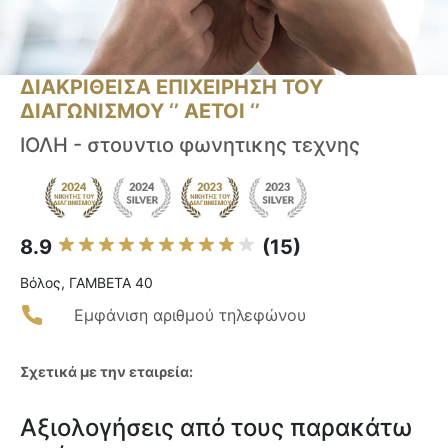
ΔΙΑΚΡΙΘΕΙΣΑ ΕΠΙΧΕΙΡΗΣΗ ΤΟΥ
ΔΙΑΓΩΝΙΣΜΟΥ ‘’ ΑΕΤΟΙ ‘’
ΙΟΛΗ - στουντιο φωνητικης τεχνης
8.9
(15)
Βόλος, ΓΑΜΒΕΤΑ 40
Εμφάνιση αριθμού τηλεφώνου
Σχετικά με την εταιρεία:
Αξιολογήσεις από τους παρακάτω