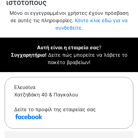
ιστότοπους
Μόνο οι εγγεγραμμένοι χρήστες έχουν πρόσβαση
σε αυτές τις πληροφορίες.
Κάντε κλικ εδώ για να
συνδεθείτε.
Αυτή είναι η εταιρεία σας
?
Συγχαρητήρια!
Δείτε πώς μπορείτε να λάβετε το
πακέτο βραβείων!
Ελευσίνα
Χατζηδάκη 40 & Παγκαλου
Δείτε το προφίλ της εταιρείας σας