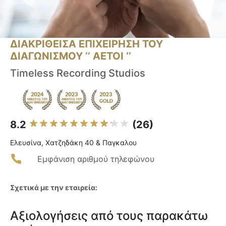
ΔΙΑΚΡΙΘΕΙΣΑ ΕΠΙΧΕΙΡΗΣΗ ΤΟΥ
ΔΙΑΓΩΝΙΣΜΟΥ ‘’ ΑΕΤΟΙ ‘’
Timeless Recording Studios
8.2
(26)
Ελευσίνα, Χατζηδάκη 40 & Παγκαλου
Εμφάνιση αριθμού τηλεφώνου
Σχετικά με την εταιρεία:
Αξιολογήσεις από τους παρακάτω