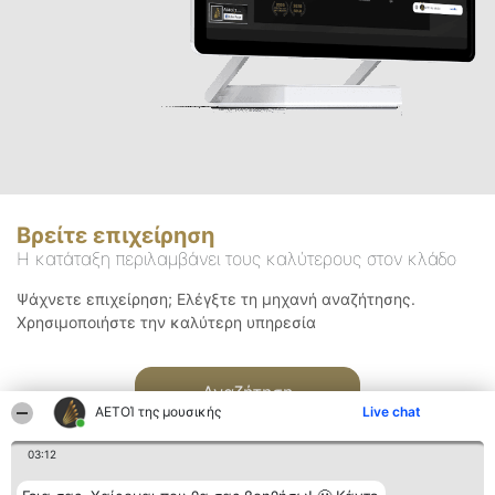
Βρείτε επιχείρηση
Η κατάταξη περιλαμβάνει τους καλύτερους στον κλάδο
Ψάχνετε επιχείρηση; Ελέγξτε τη μηχανή αναζήτησης.
Χρησιμοποιήστε την καλύτερη υπηρεσία
Αναζήτηση
ΑΕΤΟΊ της μουσικής
Live chat
03:12