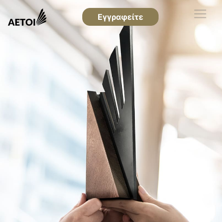
Εγγραφείτε