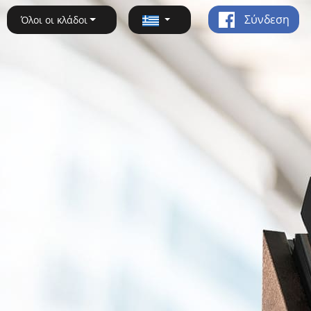
Σύνδεση
Όλοι οι κλάδοι