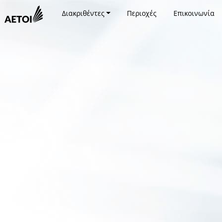
Διακριθέντες
Περιοχές
Επικοινωνία