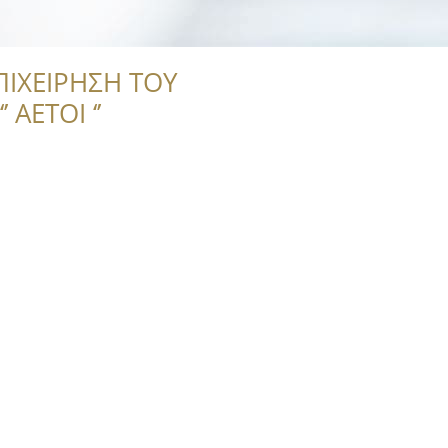
ΠΙΧΕΙΡΗΣΗ ΤΟΥ
 ΑΕΤΟΙ ‘’