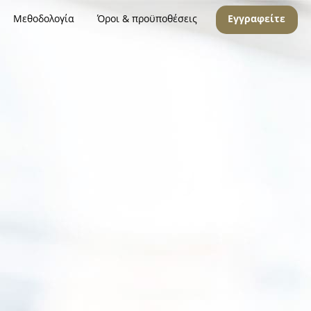
Μεθοδολογία
Όροι & προϋποθέσεις
Εγγραφείτε