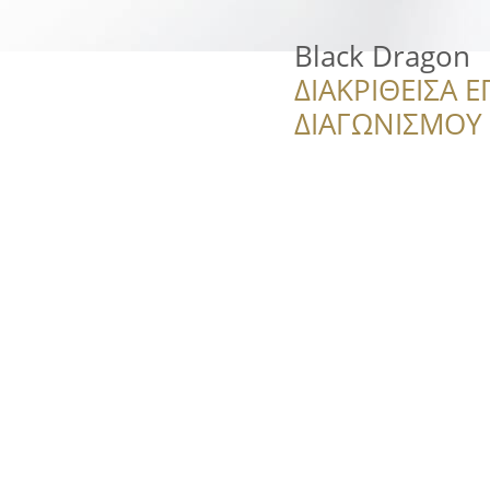
Black Dragon
ΔΙΑΚΡΙΘΕΙΣΑ Ε
ΔΙΑΓΩΝΙΣΜΟΥ ‘’