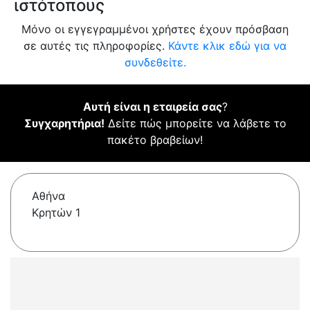
ιστότοπους
Μόνο οι εγγεγραμμένοι χρήστες έχουν πρόσβαση
σε αυτές τις πληροφορίες.
Κάντε κλικ εδώ για να
συνδεθείτε.
Αυτή είναι η εταιρεία σας
?
Συγχαρητήρια!
Δείτε πώς μπορείτε να λάβετε το
πακέτο βραβείων!
Αθήνα
Κρητών 1