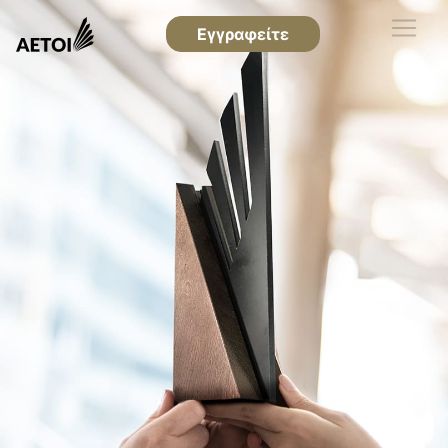
Εγγραφείτε