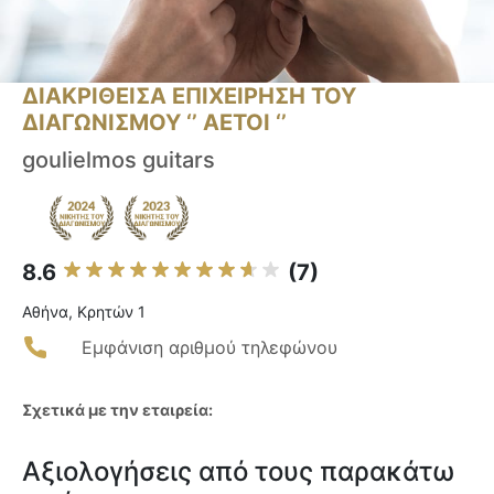
ΔΙΑΚΡΙΘΕΙΣΑ ΕΠΙΧΕΙΡΗΣΗ ΤΟΥ
ΔΙΑΓΩΝΙΣΜΟΥ ‘’ ΑΕΤΟΙ ‘’
goulielmos guitars
8.6
(7)
Αθήνα, Κρητών 1
Εμφάνιση αριθμού τηλεφώνου
Σχετικά με την εταιρεία:
Αξιολογήσεις από τους παρακάτω