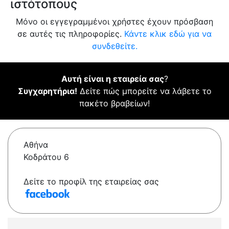
ιστότοπους
Μόνο οι εγγεγραμμένοι χρήστες έχουν πρόσβαση
σε αυτές τις πληροφορίες.
Κάντε κλικ εδώ για να
συνδεθείτε.
Αυτή είναι η εταιρεία σας
?
Συγχαρητήρια!
Δείτε πώς μπορείτε να λάβετε το
πακέτο βραβείων!
Αθήνα
Κοδράτου 6
Δείτε το προφίλ της εταιρείας σας