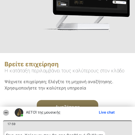
Βρείτε επιχείρηση
Η κατάταξη περιλαμβάνει τους καλύτερους στον κλάδο
Ψάχνετε επιχείρηση; Ελέγξτε τη μηχανή αναζήτησης.
Χρησιμοποιήστε την καλύτερη υπηρεσία
Αναζήτηση
ΑΕΤΟΊ της μουσικής
Live chat
17:59