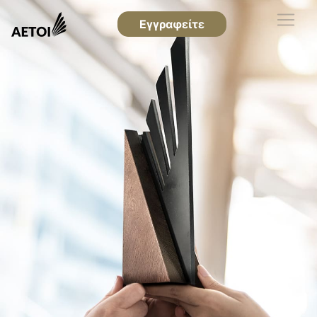
Εγγραφείτε