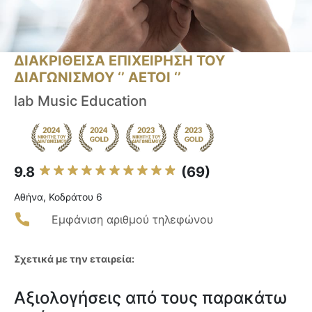
ΔΙΑΚΡΙΘΕΙΣΑ ΕΠΙΧΕΙΡΗΣΗ ΤΟΥ
ΔΙΑΓΩΝΙΣΜΟΥ ‘’ ΑΕΤΟΙ ‘’
lab Music Education
9.8
(69)
Αθήνα, Κοδράτου 6
Εμφάνιση αριθμού τηλεφώνου
Σχετικά με την εταιρεία:
Αξιολογήσεις από τους παρακάτω