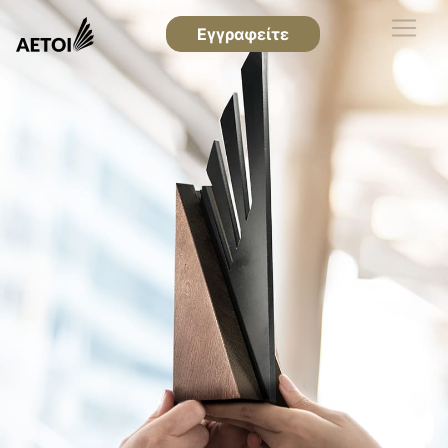
Εγγραφείτε