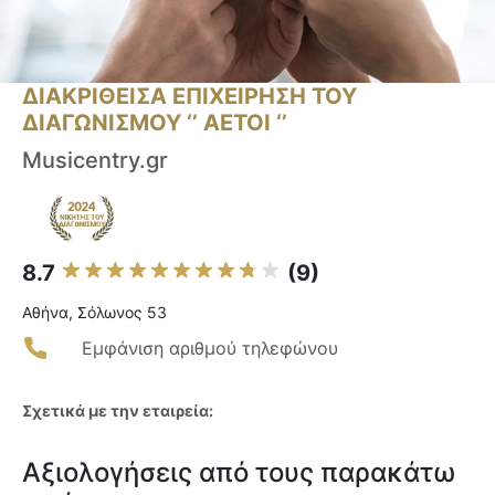
ΔΙΑΚΡΙΘΕΙΣΑ ΕΠΙΧΕΙΡΗΣΗ ΤΟΥ
ΔΙΑΓΩΝΙΣΜΟΥ ‘’ ΑΕΤΟΙ ‘’
Musicentry.gr
8.7
(9)
Αθήνα, Σόλωνος 53
Εμφάνιση αριθμού τηλεφώνου
Σχετικά με την εταιρεία:
Αξιολογήσεις από τους παρακάτω