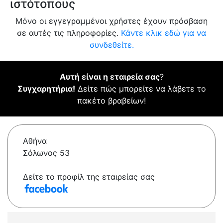
ιστότοπους
Μόνο οι εγγεγραμμένοι χρήστες έχουν πρόσβαση
σε αυτές τις πληροφορίες.
Κάντε κλικ εδώ για να
συνδεθείτε.
Αυτή είναι η εταιρεία σας
?
Συγχαρητήρια!
Δείτε πώς μπορείτε να λάβετε το
πακέτο βραβείων!
Αθήνα
Σόλωνος 53
Δείτε το προφίλ της εταιρείας σας