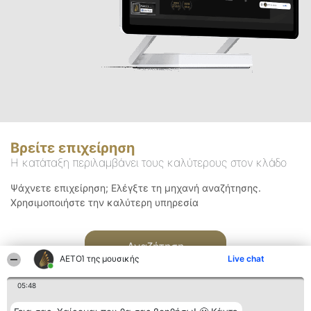
Βρείτε επιχείρηση
Η κατάταξη περιλαμβάνει τους καλύτερους στον κλάδο
Ψάχνετε επιχείρηση; Ελέγξτε τη μηχανή αναζήτησης.
Χρησιμοποιήστε την καλύτερη υπηρεσία
Αναζήτηση
ΑΕΤΟΊ της μουσικής
Live chat
05:48