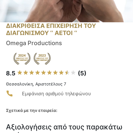
ΔΙΑΚΡΙΘΕΙΣΑ ΕΠΙΧΕΙΡΗΣΗ ΤΟΥ
ΔΙΑΓΩΝΙΣΜΟΥ ‘’ ΑΕΤΟΙ ‘’
Omega Productions
8.5
(5)
Θεσσαλονίκη, Αριστοτέλους 7
Εμφάνιση αριθμού τηλεφώνου
Σχετικά με την εταιρεία:
Αξιολογήσεις από τους παρακάτω