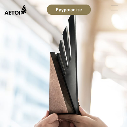
Εγγραφείτε