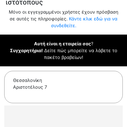
ιστότοπους
Μόνο οι εγγεγραμμένοι χρήστες έχουν πρόσβαση
σε αυτές τις πληροφορίες.
Κάντε κλικ εδώ για να
συνδεθείτε.
Αυτή είναι η εταιρεία σας
?
Συγχαρητήρια!
Δείτε πώς μπορείτε να λάβετε το
πακέτο βραβείων!
Θεσσαλονίκη
Αριστοτέλους 7