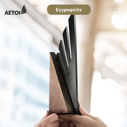
Εγγραφείτε