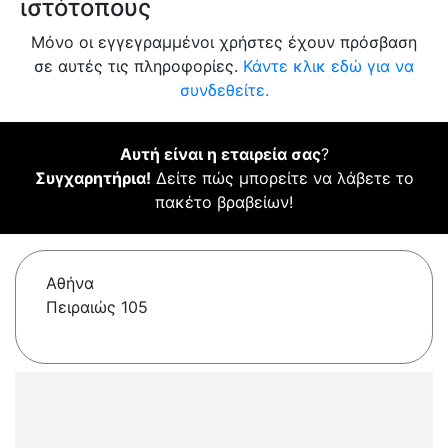
ιστότοπους
Μόνο οι εγγεγραμμένοι χρήστες έχουν πρόσβαση
σε αυτές τις πληροφορίες.
Κάντε κλικ εδώ για να
συνδεθείτε.
Αυτή είναι η εταιρεία σας
?
Συγχαρητήρια!
Δείτε πώς μπορείτε να λάβετε το
πακέτο βραβείων!
Αθήνα
Πειραιώς 105