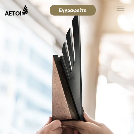
Εγγραφείτε