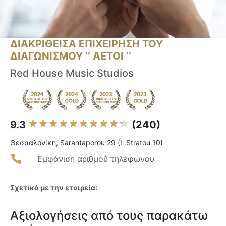
ΔΙΑΚΡΙΘΕΙΣΑ ΕΠΙΧΕΙΡΗΣΗ ΤΟΥ
ΔΙΑΓΩΝΙΣΜΟΥ ‘’ ΑΕΤΟΙ ‘’
Red House Music Studios
9.3
(240)
Θεσσαλονίκη, Sarantaporou 29 (L.Stratou 10)
Εμφάνιση αριθμού τηλεφώνου
Σχετικά με την εταιρεία:
Αξιολογήσεις από τους παρακάτω