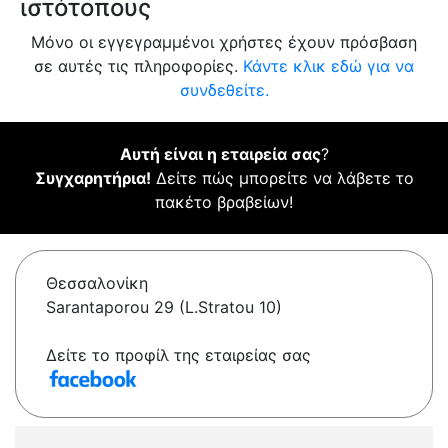
ιστότοπους
Μόνο οι εγγεγραμμένοι χρήστες έχουν πρόσβαση
σε αυτές τις πληροφορίες.
Κάντε κλικ εδώ για να
συνδεθείτε.
Αυτή είναι η εταιρεία σας
?
Συγχαρητήρια!
Δείτε πώς μπορείτε να λάβετε το
πακέτο βραβείων!
Θεσσαλονίκη
Sarantaporou 29 (L.Stratou 10)
Δείτε το προφίλ της εταιρείας σας