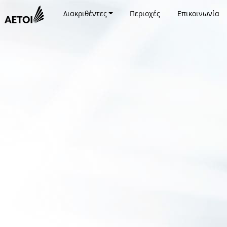
Διακριθέντες
Περιοχές
Επικοινωνία