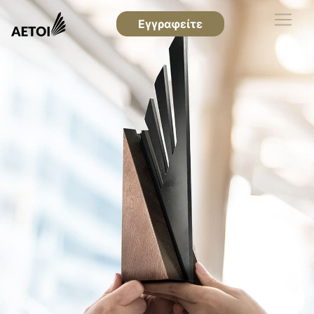
Εγγραφείτε