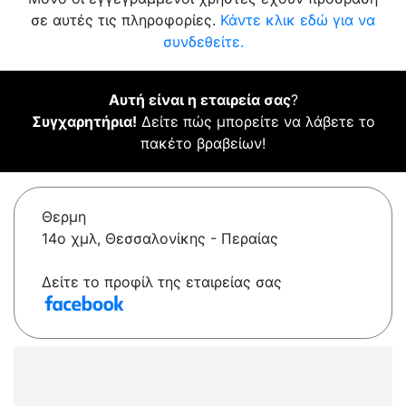
σε αυτές τις πληροφορίες.
Κάντε κλικ εδώ για να
συνδεθείτε.
Αυτή είναι η εταιρεία σας
?
Συγχαρητήρια!
Δείτε πώς μπορείτε να λάβετε το
πακέτο βραβείων!
Θερμη
14ο χμλ, Θεσσαλονίκης - Περαίας
Δείτε το προφίλ της εταιρείας σας