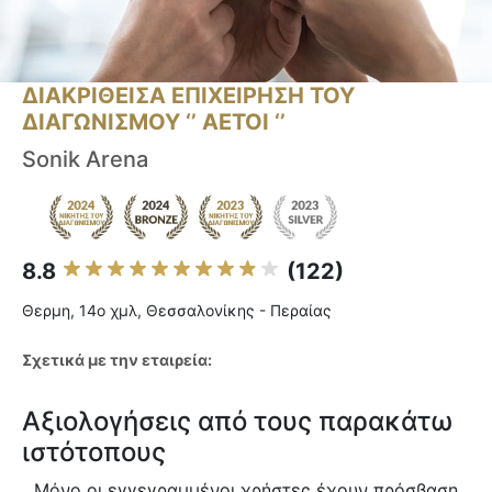
ΔΙΑΚΡΙΘΕΙΣΑ ΕΠΙΧΕΙΡΗΣΗ ΤΟΥ
ΔΙΑΓΩΝΙΣΜΟΥ ‘’ ΑΕΤΟΙ ‘’
Sonik Arena
8.8
(122)
Θερμη, 14ο χμλ, Θεσσαλονίκης - Περαίας
Σχετικά με την εταιρεία:
Αξιολογήσεις από τους παρακάτω
ιστότοπους
Μόνο οι εγγεγραμμένοι χρήστες έχουν πρόσβαση