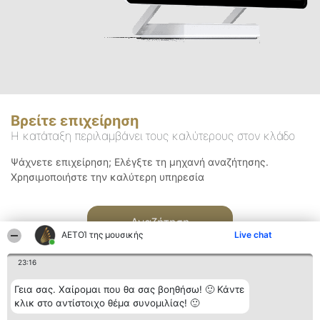
Βρείτε επιχείρηση
Η κατάταξη περιλαμβάνει τους καλύτερους στον κλάδο
Ψάχνετε επιχείρηση; Ελέγξτε τη μηχανή αναζήτησης.
Χρησιμοποιήστε την καλύτερη υπηρεσία
Αναζήτηση
ΑΕΤΟΊ της μουσικής
Live chat
23:16
Γεια σας. Χαίρομαι που θα σας βοηθήσω! 🙂 Κάντε
κλικ στο αντίστοιχο θέμα συνομιλίας! 🙂