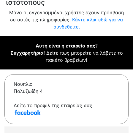
ιστότοπους
Μόνο οι εγγεγραμμένοι χρήστες έχουν πρόσβαση
σε αυτές τις πληροφορίες.
Κάντε κλικ εδώ για να
συνδεθείτε.
Αυτή είναι η εταιρεία σας
?
Συγχαρητήρια!
Δείτε πώς μπορείτε να λάβετε το
πακέτο βραβείων!
Ναυπλιο
Πολυζωίδη 4
Δείτε το προφίλ της εταιρείας σας