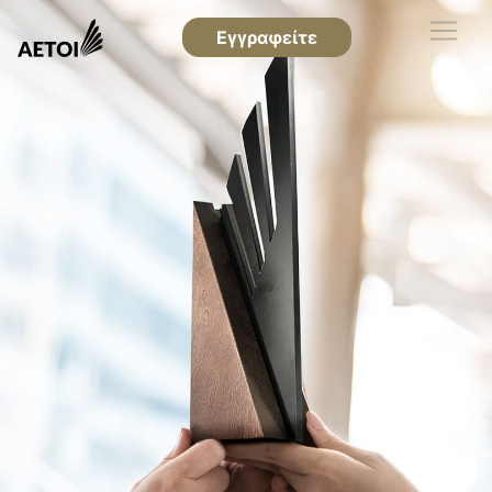
Εγγραφείτε