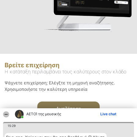
Βρείτε επιχείρηση
Η κατάταξη περιλαμβάνει τους καλύτερους στον κλάδο
Ψάχνετε επιχείρηση; Ελέγξτε τη μηχανή αναζήτησης.
Χρησιμοποιήστε την καλύτερη υπηρεσία
Αναζήτηση
ΑΕΤΟΊ της μουσικής
Live chat
15:29