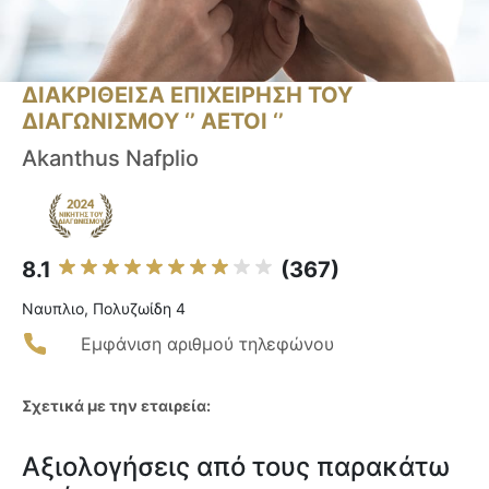
ΔΙΑΚΡΙΘΕΙΣΑ ΕΠΙΧΕΙΡΗΣΗ ΤΟΥ
ΔΙΑΓΩΝΙΣΜΟΥ ‘’ ΑΕΤΟΙ ‘’
Akanthus Nafplio
8.1
(367)
Ναυπλιο, Πολυζωίδη 4
Εμφάνιση αριθμού τηλεφώνου
Σχετικά με την εταιρεία:
Αξιολογήσεις από τους παρακάτω