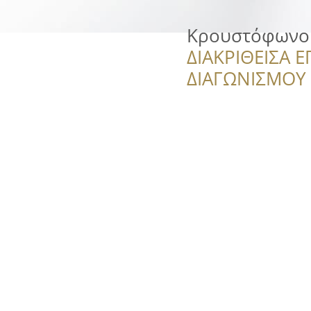
Κρουστόφωνο
ΔΙΑΚΡΙΘΕΙΣΑ Ε
ΔΙΑΓΩΝΙΣΜΟΥ ‘’