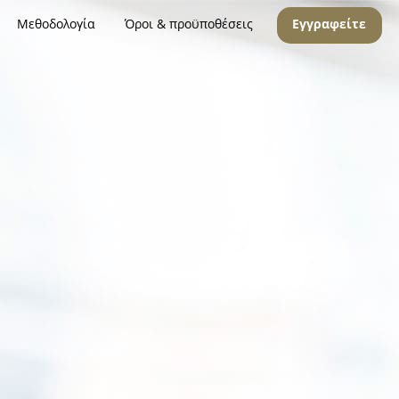
Μεθοδολογία
Όροι & προϋποθέσεις
Εγγραφείτε