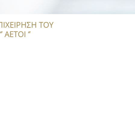
ΠΙΧΕΙΡΗΣΗ ΤΟΥ
 ΑΕΤΟΙ ‘’