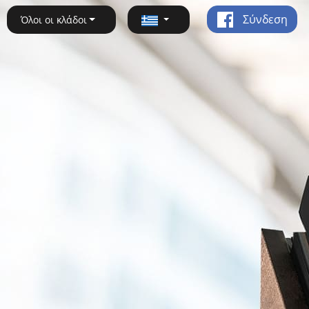
Σύνδεση
Όλοι οι κλάδοι