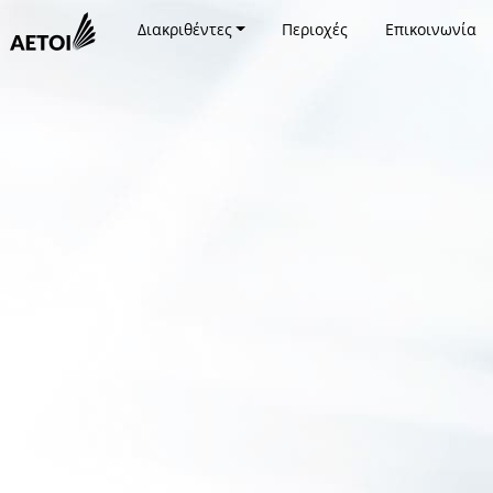
Διακριθέντες
Περιοχές
Επικοινωνία