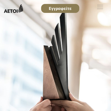
Εγγραφείτε