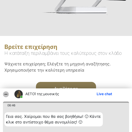
Βρείτε επιχείρηση
Η κατάταξη περιλαμβάνει τους καλύτερους στον κλάδο
Ψάχνετε επιχείρηση; Ελέγξτε τη μηχανή αναζήτησης.
Χρησιμοποιήστε την καλύτερη υπηρεσία
Αναζήτηση
ΑΕΤΟΊ της μουσικής
Live chat
06:46
Γεια σας. Χαίρομαι που θα σας βοηθήσω! 🙂 Κάντε
κλικ στο αντίστοιχο θέμα συνομιλίας! 🙂
Διοργανωτής της
Κατάταξη
Επικοινωνία