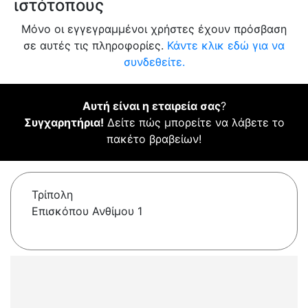
ιστότοπους
Μόνο οι εγγεγραμμένοι χρήστες έχουν πρόσβαση
σε αυτές τις πληροφορίες.
Κάντε κλικ εδώ για να
συνδεθείτε.
Αυτή είναι η εταιρεία σας
?
Συγχαρητήρια!
Δείτε πώς μπορείτε να λάβετε το
πακέτο βραβείων!
Τρίπολη
Επισκόπου Ανθίμου 1