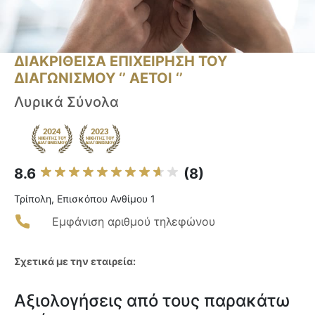
ΔΙΑΚΡΙΘΕΙΣΑ ΕΠΙΧΕΙΡΗΣΗ ΤΟΥ
ΔΙΑΓΩΝΙΣΜΟΥ ‘’ ΑΕΤΟΙ ‘’
Λυρικά Σύνολα
8.6
(8)
Τρίπολη, Επισκόπου Ανθίμου 1
Εμφάνιση αριθμού τηλεφώνου
Σχετικά με την εταιρεία:
Αξιολογήσεις από τους παρακάτω