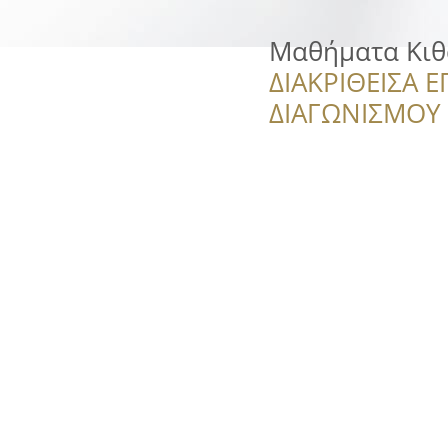
Μαθήματα Κιθα
ΔΙΑΚΡΙΘΕΙΣΑ Ε
ΔΙΑΓΩΝΙΣΜΟΥ ‘’