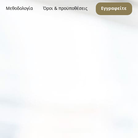
Μεθοδολογία
Όροι & προϋποθέσεις
Εγγραφείτε