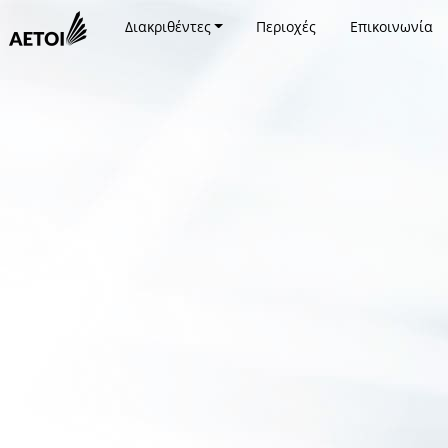
Διακριθέντες
Περιοχές
Επικοινωνία