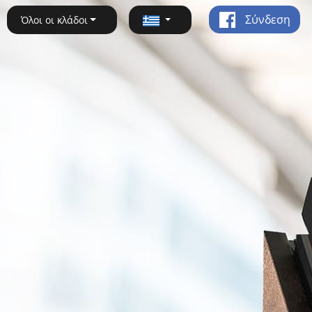
Σύνδεση
Όλοι οι κλάδοι