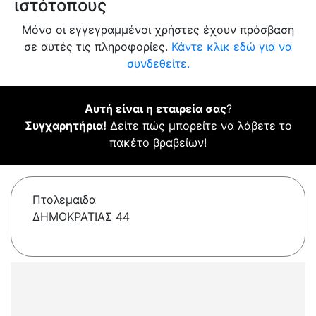
ιστότοπους
Μόνο οι εγγεγραμμένοι χρήστες έχουν πρόσβαση
σε αυτές τις πληροφορίες.
Κάντε κλικ εδώ για να
συνδεθείτε.
Αυτή είναι η εταιρεία σας
?
Συγχαρητήρια!
Δείτε πώς μπορείτε να λάβετε το
πακέτο βραβείων!
Πτολεμαιδα
ΔΗΜΟΚΡΑΤΙΑΣ 44