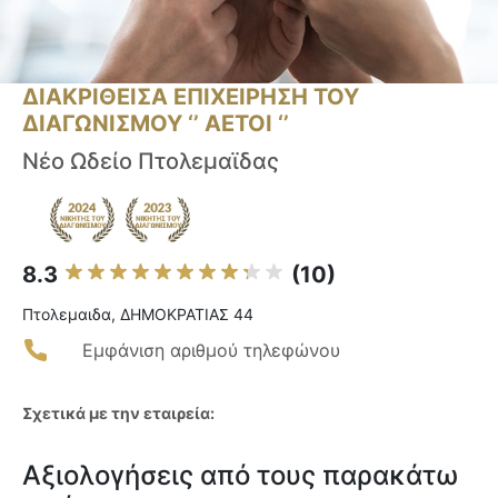
ΔΙΑΚΡΙΘΕΙΣΑ ΕΠΙΧΕΙΡΗΣΗ ΤΟΥ
ΔΙΑΓΩΝΙΣΜΟΥ ‘’ ΑΕΤΟΙ ‘’
Νέο Ωδείο Πτολεμαϊδας
8.3
(10)
Πτολεμαιδα, ΔΗΜΟΚΡΑΤΙΑΣ 44
Εμφάνιση αριθμού τηλεφώνου
Σχετικά με την εταιρεία:
Αξιολογήσεις από τους παρακάτω