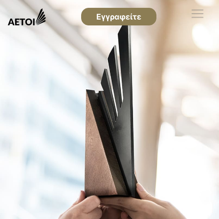
Εγγραφείτε