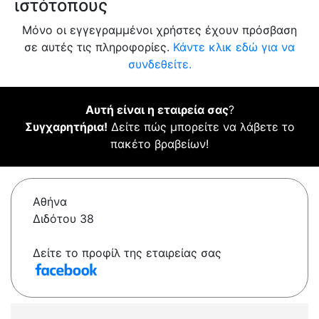
ιστότοπους
Μόνο οι εγγεγραμμένοι χρήστες έχουν πρόσβαση
σε αυτές τις πληροφορίες.
Κάντε κλικ εδώ για να
συνδεθείτε.
Αυτή είναι η εταιρεία σας
?
Συγχαρητήρια!
Δείτε πώς μπορείτε να λάβετε το
πακέτο βραβείων!
Αθήνα
Διδότου 38
Δείτε το προφίλ της εταιρείας σας