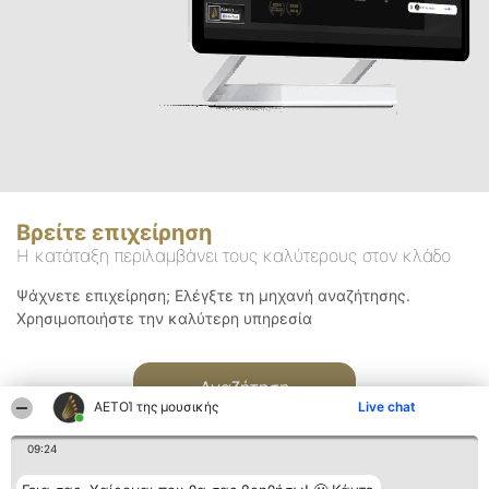
Βρείτε επιχείρηση
Η κατάταξη περιλαμβάνει τους καλύτερους στον κλάδο
Ψάχνετε επιχείρηση; Ελέγξτε τη μηχανή αναζήτησης.
Χρησιμοποιήστε την καλύτερη υπηρεσία
Αναζήτηση
ΑΕΤΟΊ της μουσικής
Live chat
09:24