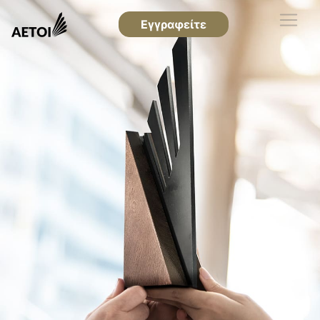
Εγγραφείτε