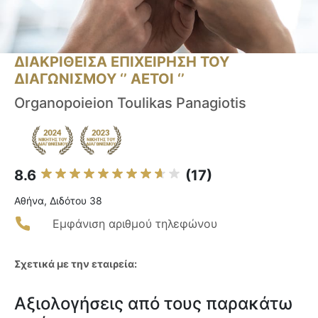
ΔΙΑΚΡΙΘΕΙΣΑ ΕΠΙΧΕΙΡΗΣΗ ΤΟΥ
ΔΙΑΓΩΝΙΣΜΟΥ ‘’ ΑΕΤΟΙ ‘’
Organopoieion Toulikas Panagiotis
8.6
(17)
Αθήνα, Διδότου 38
Εμφάνιση αριθμού τηλεφώνου
Σχετικά με την εταιρεία:
Αξιολογήσεις από τους παρακάτω