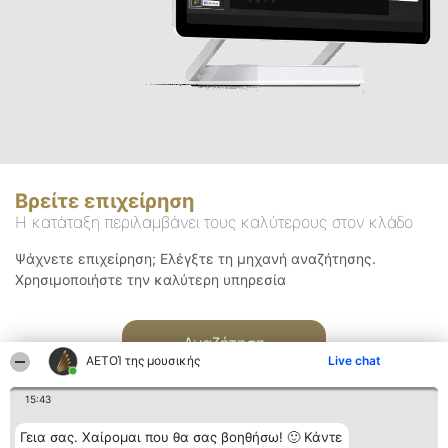
Βρείτε επιχείρηση
Η κατάταξη περιλαμβάνει τους καλύτερους στον κλάδο
Ψάχνετε επιχείρηση; Ελέγξτε τη μηχανή αναζήτησης.
Χρησιμοποιήστε την καλύτερη υπηρεσία
Αναζήτηση
ΑΕΤΟΊ της μουσικής
Live chat
15:43
Γεια σας. Χαίρομαι που θα σας βοηθήσω! 🙂 Κάντε