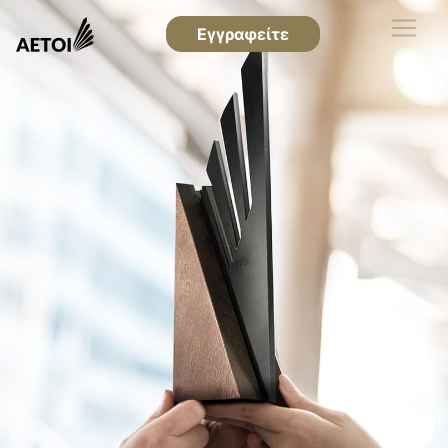
Εγγραφείτε