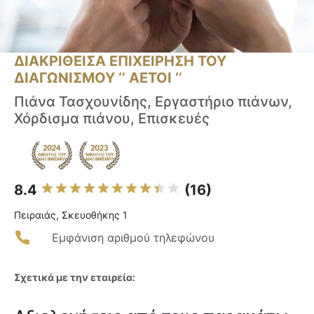
ΔΙΑΚΡΙΘΕΙΣΑ ΕΠΙΧΕΙΡΗΣΗ ΤΟΥ
ΔΙΑΓΩΝΙΣΜΟΥ ‘’ ΑΕΤΟΙ ‘’
Πιάνα Τασχουνίδης, Εργαστήριο πιάνων,
Χόρδισμα πιάνου, Επισκευές
8.4
(16)
Πειραιάς, Σκευοθήκης 1
Εμφάνιση αριθμού τηλεφώνου
Σχετικά με την εταιρεία: