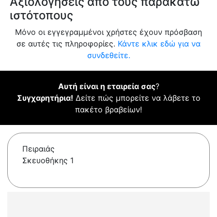
Αξιολογήσεις από τους παρακάτω
ιστότοπους
Μόνο οι εγγεγραμμένοι χρήστες έχουν πρόσβαση
σε αυτές τις πληροφορίες.
Κάντε κλικ εδώ για να
συνδεθείτε.
Αυτή είναι η εταιρεία σας
?
Συγχαρητήρια!
Δείτε πώς μπορείτε να λάβετε το
πακέτο βραβείων!
Πειραιάς
Σκευοθήκης 1