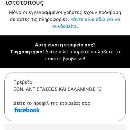
ιστότοπους
Μόνο οι εγγεγραμμένοι χρήστες έχουν πρόσβαση
σε αυτές τις πληροφορίες.
Κάντε κλικ εδώ για να
συνδεθείτε.
Αυτή είναι η εταιρεία σας
?
Συγχαρητήρια!
Δείτε πώς μπορείτε να λάβετε το
πακέτο βραβείων!
Πρέβεζα
ΕΘΝ. ΑΝΤΙΣΤΑΣΕΩΣ ΚΑΙ ΣΑΛΑΜΙΝΟΣ 13
Δείτε το προφίλ της εταιρείας σας