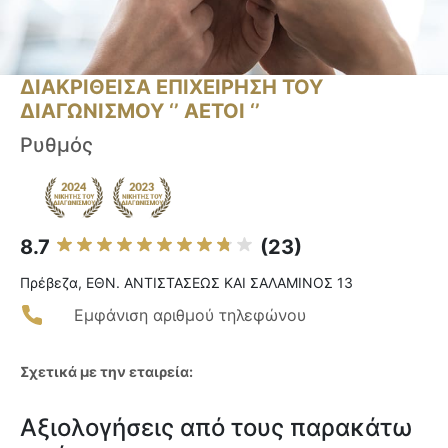
ΔΙΑΚΡΙΘΕΙΣΑ ΕΠΙΧΕΙΡΗΣΗ ΤΟΥ
ΔΙΑΓΩΝΙΣΜΟΥ ‘’ ΑΕΤΟΙ ‘’
Ρυθμός
8.7
(23)
Πρέβεζα, ΕΘΝ. ΑΝΤΙΣΤΑΣΕΩΣ ΚΑΙ ΣΑΛΑΜΙΝΟΣ 13
Εμφάνιση αριθμού τηλεφώνου
Σχετικά με την εταιρεία:
Αξιολογήσεις από τους παρακάτω