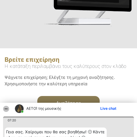
Βρείτε επιχείρηση
Η κατάταξη περιλαμβάνει τους καλύτερους στον κλάδο
Ψάχνετε επιχείρηση; Ελέγξτε τη μηχανή αναζήτησης.
Χρησιμοποιήστε την καλύτερη υπηρεσία
Αναζήτηση
ΑΕΤΟΊ της μουσικής
Live chat
07:20
Γεια σας. Χαίρομαι που θα σας βοηθήσω! 🙂 Κάντε