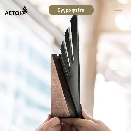
Εγγραφείτε