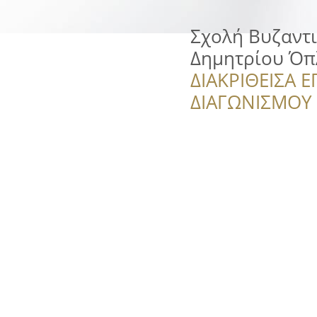
Σχολή Βυζαντιν
Δημητρίου Ό
ΔΙΑΚΡΙΘΕΙΣΑ Ε
ΔΙΑΓΩΝΙΣΜΟΥ ‘’