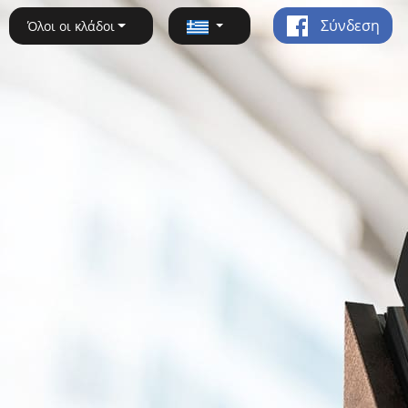
Σύνδεση
Όλοι οι κλάδοι