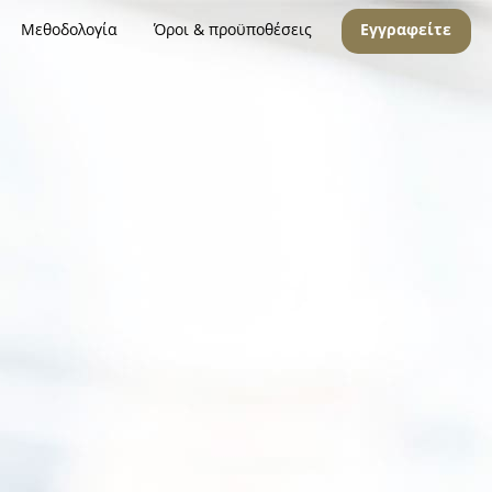
Μεθοδολογία
Όροι & προϋποθέσεις
Εγγραφείτε