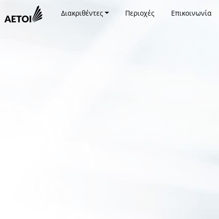
Διακριθέντες
Περιοχές
Επικοινωνία