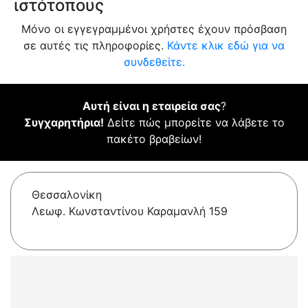
ιστότοπους
Μόνο οι εγγεγραμμένοι χρήστες έχουν πρόσβαση
σε αυτές τις πληροφορίες.
Κάντε κλικ εδώ για να
συνδεθείτε.
Αυτή είναι η εταιρεία σας
?
Συγχαρητήρια!
Δείτε πώς μπορείτε να λάβετε το
πακέτο βραβείων!
Θεσσαλονίκη
Λεωφ. Κωνσταντίνου Καραμανλή 159