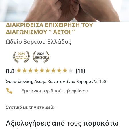
ΔΙΑΚΡΙΘΕΙΣΑ ΕΠΙΧΕΙΡΗΣΗ ΤΟΥ
ΔΙΑΓΩΝΙΣΜΟΥ ‘’ ΑΕΤΟΙ ‘’
Ωδείο Βορείου Ελλάδος
8.8
(11)
Θεσσαλονίκη, Λεωφ. Κωνσταντίνου Καραμανλή 159
Εμφάνιση αριθμού τηλεφώνου
Σχετικά με την εταιρεία:
Αξιολογήσεις από τους παρακάτω