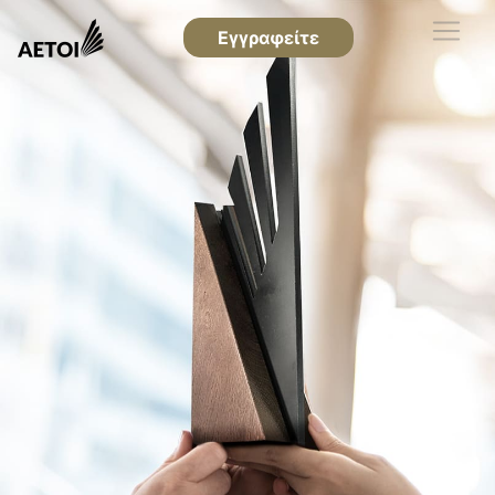
Εγγραφείτε