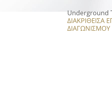
Underground T
ΔΙΑΚΡΙΘΕΙΣΑ Ε
ΔΙΑΓΩΝΙΣΜΟΥ ‘’