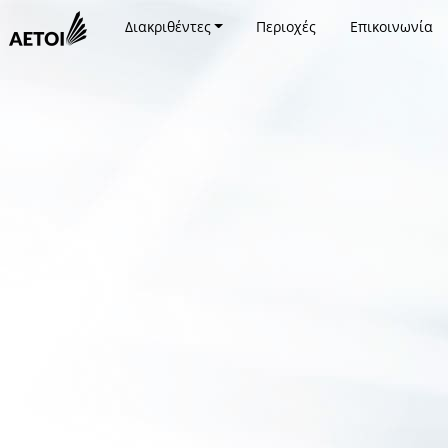
Διακριθέντες
Περιοχές
Επικοινωνία