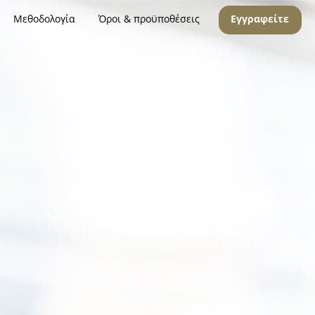
Μεθοδολογία
Όροι & προϋποθέσεις
Εγγραφείτε