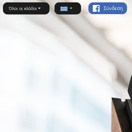
Σύνδεση
Όλοι οι κλάδοι