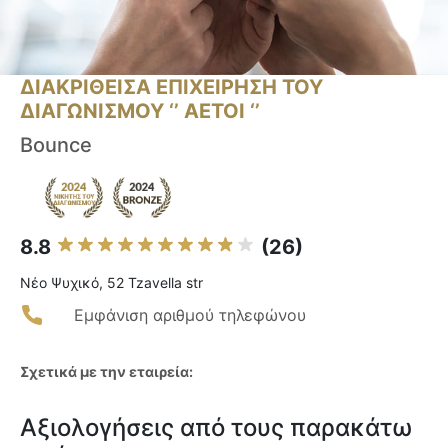
ΔΙΑΚΡΙΘΕΙΣΑ ΕΠΙΧΕΙΡΗΣΗ ΤΟΥ
ΔΙΑΓΩΝΙΣΜΟΥ ‘’ ΑΕΤΟΙ ‘’
Bounce
8.8
(26)
Νέο Ψυχικό, 52 Tzavella str
Εμφάνιση αριθμού τηλεφώνου
Σχετικά με την εταιρεία:
Αξιολογήσεις από τους παρακάτω