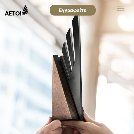
Εγγραφείτε