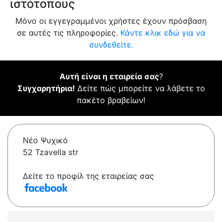
ιστότοπους
Μόνο οι εγγεγραμμένοι χρήστες έχουν πρόσβαση
σε αυτές τις πληροφορίες.
Κάντε κλικ εδώ για να
συνδεθείτε.
Αυτή είναι η εταιρεία σας
?
Συγχαρητήρια!
Δείτε πώς μπορείτε να λάβετε το
πακέτο βραβείων!
Νέο Ψυχικό
52 Tzavella str
Δείτε το προφίλ της εταιρείας σας